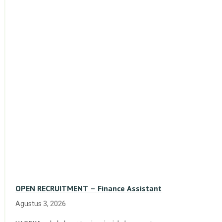
OPEN RECRUITMENT – Finance Assistant
Agustus 3, 2026