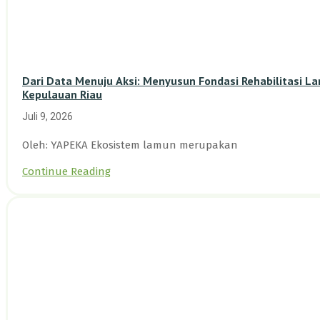
Dari Data Menuju Aksi: Menyusun Fondasi Rehabilitasi L
Kepulauan Riau
Juli 9, 2026
Oleh: YAPEKA Ekosistem lamun merupakan
Continue Reading