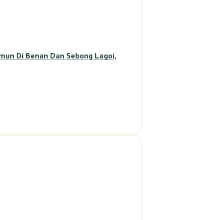
amun Di Benan Dan Sebong Lagoi,