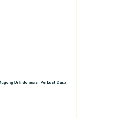
gong Di Indonesia’: Perkuat Dasar