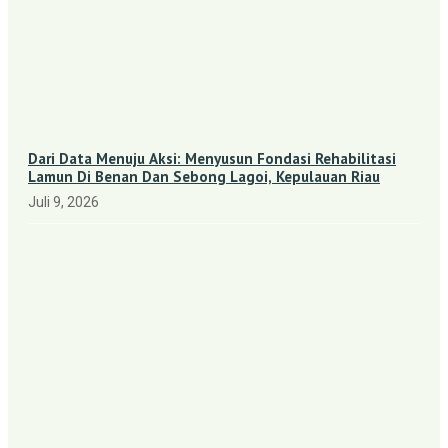
Dari Data Menuju Aksi: Menyusun Fondasi Rehabilitasi
Lamun Di Benan Dan Sebong Lagoi, Kepulauan Riau
Juli 9, 2026