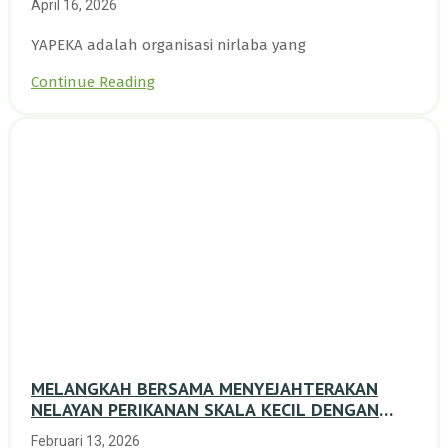
April 16, 2026
YAPEKA adalah organisasi nirlaba yang
Continue Reading
MELANGKAH BERSAMA MENYEJAHTERAKAN
NELAYAN PERIKANAN SKALA KECIL DENGAN
TRANSISI BERKELANJUTAN BERBASIS ALAM
Februari 13, 2026