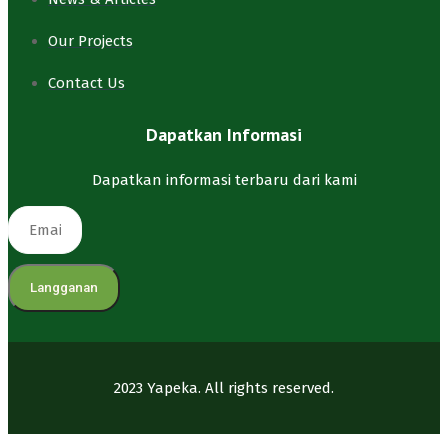
Our Projects
Contact Us
Dapatkan Informasi
Dapatkan informasi terbaru dari kami
Langganan
2023 Yapeka. All rights reserved.