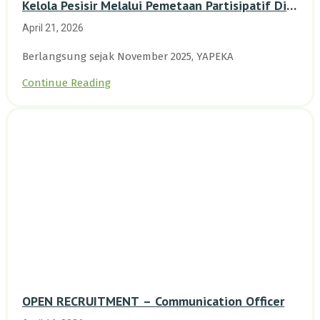
Kelola Pesisir Melalui Pemetaan Partisipatif Di
Enam Desa Kepulauan Riau
April 21, 2026
Berlangsung sejak November 2025, YAPEKA
Continue Reading
OPEN RECRUITMENT – Communication Officer