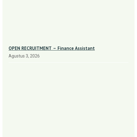
OPEN RECRUITMENT – Finance Assistant
Agustus 3, 2026