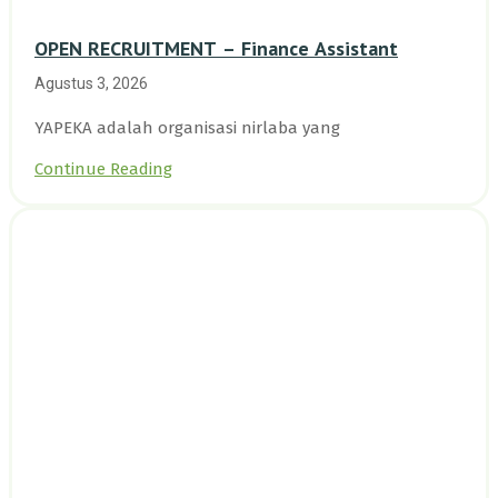
OPEN RECRUITMENT – Finance Assistant
Agustus 3, 2026
YAPEKA adalah organisasi nirlaba yang
Continue Reading