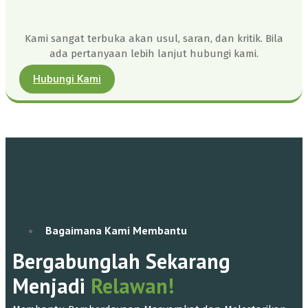
Kami sangat terbuka akan usul, saran, dan kritik. Bila
ada pertanyaan lebih lanjut hubungi kami.
Hubungi Kami
Bagaimana Kami Membantu
Bergabunglah Sekarang
Menjadi
Relawan!