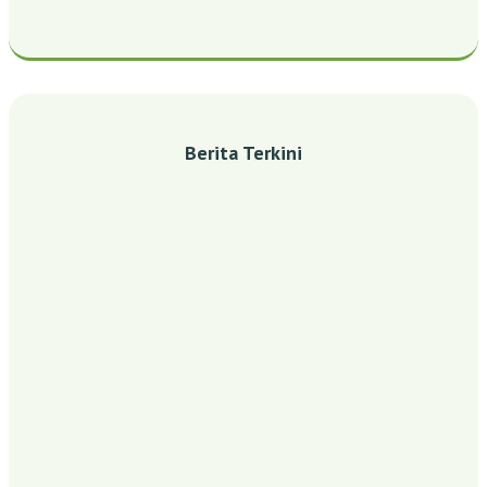
Berita Terkini