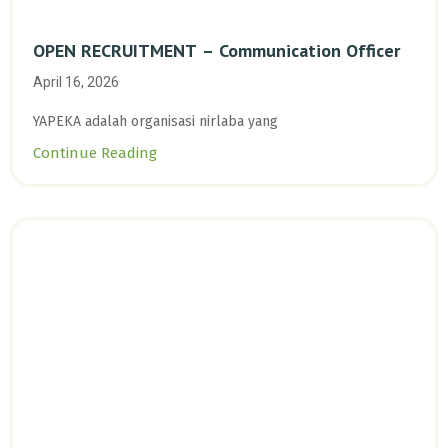
OPEN RECRUITMENT – Communication Officer
April 16, 2026
YAPEKA adalah organisasi nirlaba yang
Continue Reading