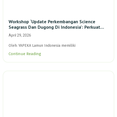
Workshop ‘Update Perkembangan Science
Seagrass Dan Dugong Di Indonesia’: Perkuat
Dasar Ilmiah Dan Kolaborasi Konservasi
April 29, 2026
Oleh: YAPEKA Lamun Indonesia memiliki
Continue Reading