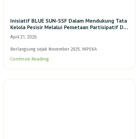
Inisiatif BLUE SUN-SSF Dalam Mendukung Tata
Kelola Pesisir Melalui Pemetaan Partisipatif Di
Enam Desa Kepulauan Riau
April 21, 2026
Berlangsung sejak November 2025, YAPEKA
Continue Reading