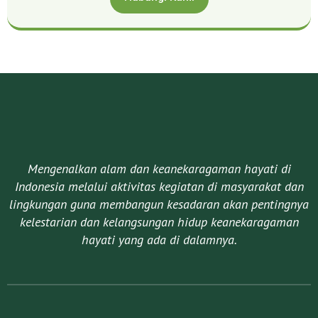
Mengenalkan alam dan keanekaragaman hayati di
Indonesia melalui aktivitas kegiatan di masyarakat dan
lingkungan guna membangun kesadaran akan pentingnya
kelestarian dan kelangsungan hidup keanekaragaman
hayati yang ada di dalamnya.​