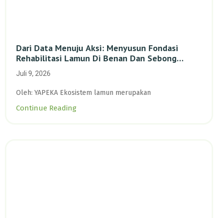
Dari Data Menuju Aksi: Menyusun Fondasi
Rehabilitasi Lamun Di Benan Dan Sebong
Lagoi, Kepulauan Riau
Juli 9, 2026
Oleh: YAPEKA Ekosistem lamun merupakan
Continue Reading