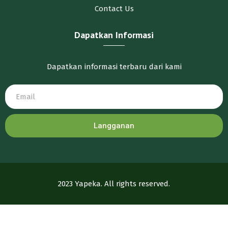
Contact Us
Dapatkan Informasi
Dapatkan informasi terbaru dari kami
Langganan
2023 Yapeka. All rights reserved.