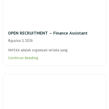
OPEN RECRUITMENT – Finance Assistant
Agustus 3, 2026
YAPEKA adalah organisasi nirlaba yang
Continue Reading