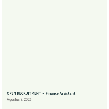
OPEN RECRUITMENT – Finance Assistant
Agustus 3, 2026