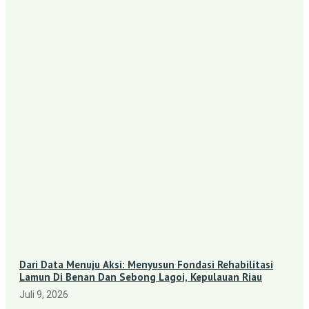
Dari Data Menuju Aksi: Menyusun Fondasi Rehabilitasi
Lamun Di Benan Dan Sebong Lagoi, Kepulauan Riau
Juli 9, 2026