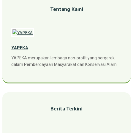
Tentang Kami
YAPEKA
YAPEKA merupakan lembaga non-profit yang bergerak
dalam Pemberdayaan Masyarakat dan Konservasi Alam.
Berita Terkini