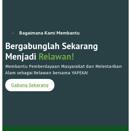
Bagaimana Kami Membantu
Bergabunglah Sekarang
Menjadi
Relawan!
Membantu Pemberdayaan Masyarakat dan Melestarikan
Alam sebagai Relawan bersama YAPEKA!
Gabung Sekarang