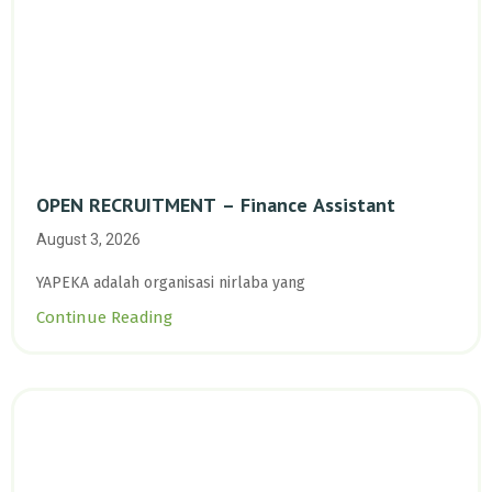
OPEN RECRUITMENT – Finance Assistant
August 3, 2026
YAPEKA adalah organisasi nirlaba yang
Continue Reading