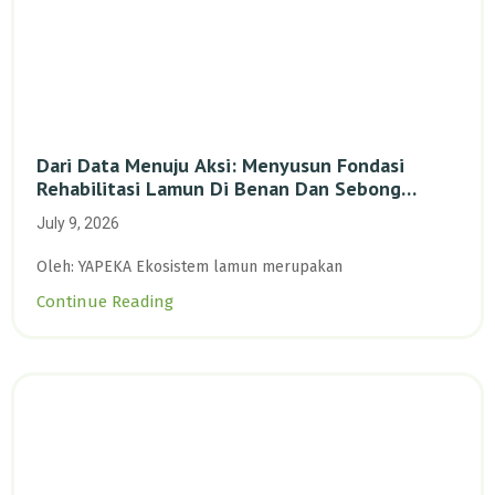
Dari Data Menuju Aksi: Menyusun Fondasi
Rehabilitasi Lamun Di Benan Dan Sebong
Lagoi, Kepulauan Riau
July 9, 2026
Oleh: YAPEKA Ekosistem lamun merupakan
Continue Reading