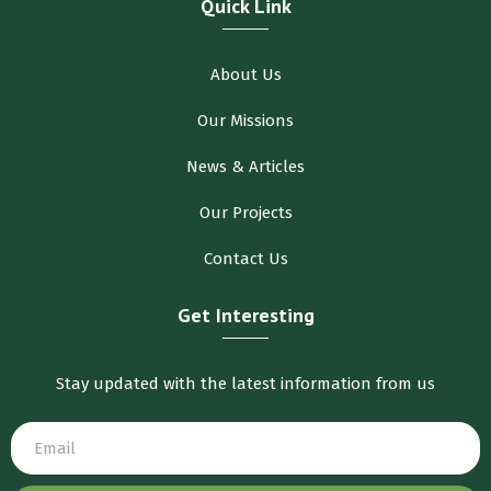
Quick Link
About Us
Our Missions
News & Articles
Our Projects
Contact Us
Get Interesting
Stay updated with the latest information from us