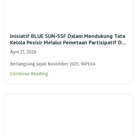
Inisiatif BLUE SUN-SSF Dalam Mendukung Tata
Kelola Pesisir Melalui Pemetaan Partisipatif Di
Enam Desa Kepulauan Riau
April 21, 2026
Berlangsung sejak November 2025, YAPEKA
Continue Reading