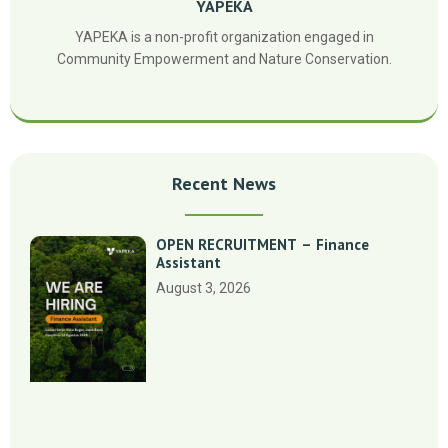
YAPEKA
YAPEKA is a non-profit organization engaged in
Community Empowerment and Nature Conservation.
Recent News
OPEN RECRUITMENT – Finance
Assistant
August 3, 2026