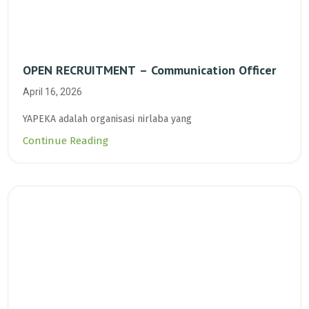
OPEN RECRUITMENT – Communication Officer
April 16, 2026
YAPEKA adalah organisasi nirlaba yang
Continue Reading