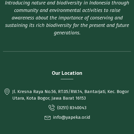
Introducing nature and biodiversity in Indonesia through
community and environmental activities to raise
awareness about the importance of conserving and
sustaining its rich biodiversity for the present and future
generations.
Our Location
Jl. Kresna Raya No.56, RT.05/RW.14, Bantarjati, Kec. Bogor
Utara, Kota Bogor, Jawa Barat 16153
(0251) 8340043
info@yapeka.or.id