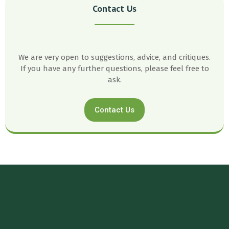
Contact Us
We are very open to suggestions, advice, and critiques.
If you have any further questions, please feel free to
ask.
Contact Us