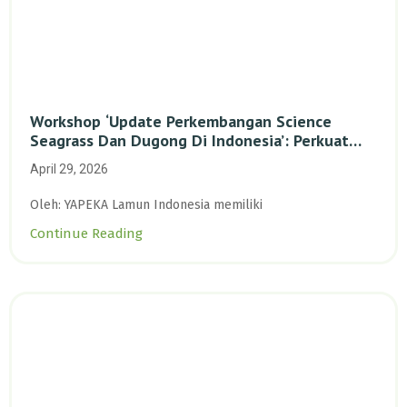
Workshop ‘Update Perkembangan Science
Seagrass Dan Dugong Di Indonesia’: Perkuat
Dasar Ilmiah Dan Kolaborasi Konservasi
April 29, 2026
Oleh: YAPEKA Lamun Indonesia memiliki
Continue Reading