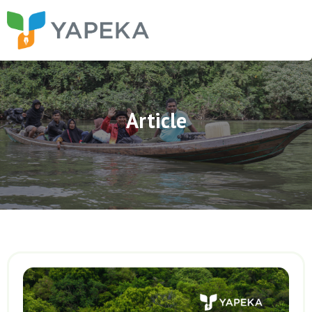
Article