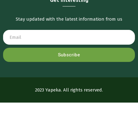
Stay updated with the latest information from us
Subscribe
2023 Yapeka. All rights reserved.