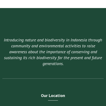
Introducing nature and biodiversity in Indonesia through
community and environmental activities to raise
awareness about the importance of conserving and
sustaining its rich biodiversity for the present and future
generations.
Our Location