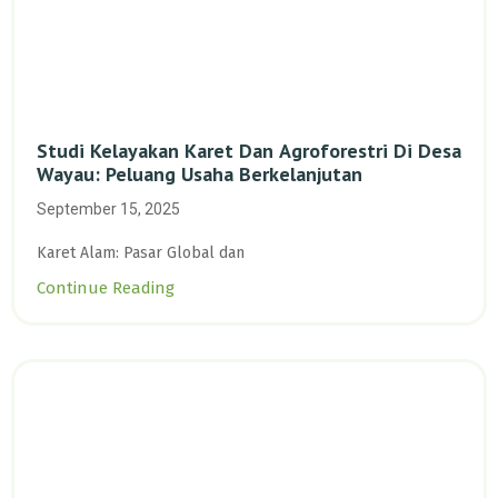
Studi Kelayakan Karet Dan Agroforestri Di Desa
Wayau: Peluang Usaha Berkelanjutan
September 15, 2025
Karet Alam: Pasar Global dan
Continue Reading