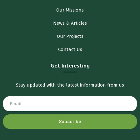
Our Missions
News & Articles
Our Projects
Contact Us
Get Interesting
Stay updated with the latest information from us
Subscribe