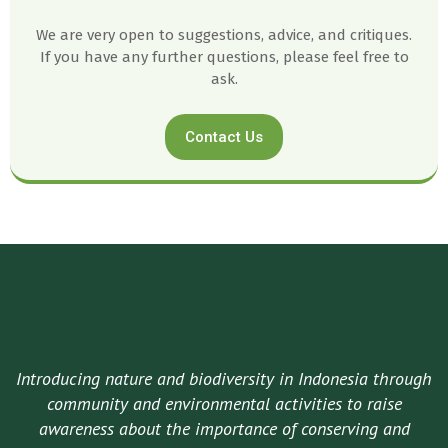
We are very open to suggestions, advice, and critiques.
If you have any further questions, please feel free to
ask.
Contact Us
Introducing nature and biodiversity in Indonesia through
community and environmental activities to raise
awareness about the importance of conserving and