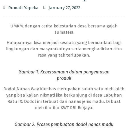
Rumah Yapeka
January 27, 2022
UMKM, dengan cerita kelestarian desa bersama gajah
sumatera
Harapannya, bisa menjadi sesuatu yang bermanfaat bagi
lingkungan dan masyarakatnya serta menghadirkan citra
rasa yang tak terlupakan.
Gambar 1. Kebersamaan dalam pengemasan
produk
Dodol Nanas Way Kambas merupakan salah satu oleh-oleh
yang bisa kalian nikmati jika berkunjung di desa Labuhan
Ratu IX. Dodol ini terbuat dari nanas jenis madu. Di buat
oleh ibu-ibu KWT RBI Berjaya.
Gambar 2. Proses pembuatan dodol nanas madu