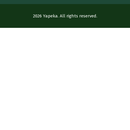
2026 Yapeka. All rights reserved.