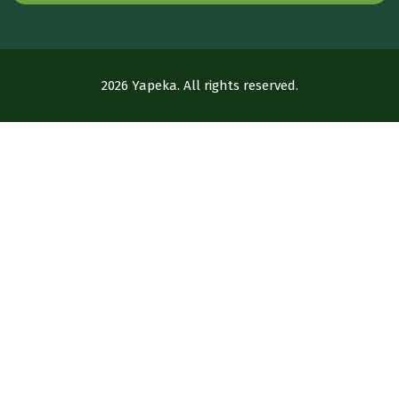
2026 Yapeka. All rights reserved.