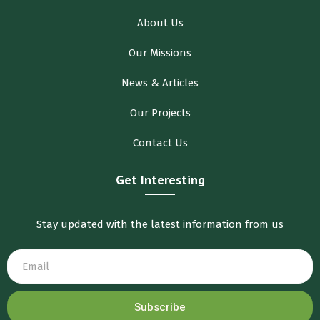
About Us
Our Missions
News & Articles
Our Projects
Contact Us
Get Interesting
Stay updated with the latest information from us
Subscribe