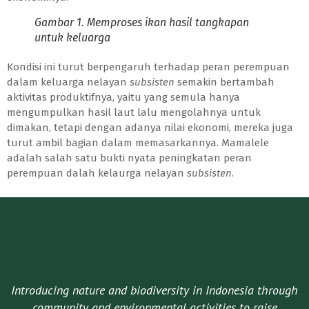
Gambar 1. Memproses ikan hasil tangkapan
untuk keluarga
Kondisi ini turut berpengaruh terhadap peran perempuan
dalam keluarga nelayan
subsisten
semakin bertambah
aktivitas produktifnya, yaitu yang semula hanya
mengumpulkan hasil laut lalu mengolahnya untuk
dimakan, tetapi dengan adanya nilai ekonomi, mereka juga
turut ambil bagian dalam memasarkannya. Mamalele
adalah salah satu bukti nyata peningkatan peran
perempuan dalah kelaurga nelayan
subsisten
.
Introducing nature and biodiversity in Indonesia through
community and environmental activities to raise