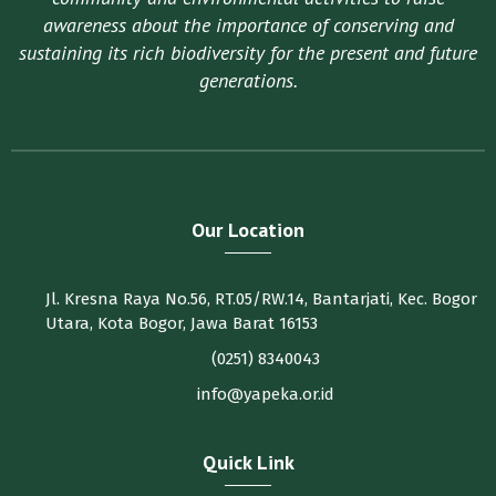
awareness about the importance of conserving and
sustaining its rich biodiversity for the present and future
generations.
Our Location
Jl. Kresna Raya No.56, RT.05/RW.14, Bantarjati, Kec. Bogor
Utara, Kota Bogor, Jawa Barat 16153
(0251) 8340043
info@yapeka.or.id
Quick Link