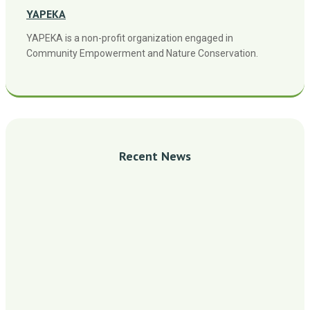
YAPEKA
YAPEKA is a non-profit organization engaged in
Community Empowerment and Nature Conservation.
Recent News