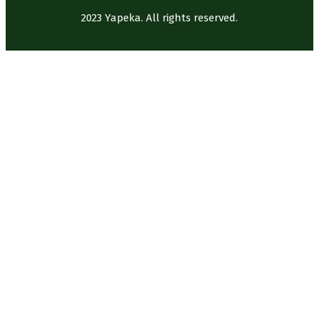
2023 Yapeka. All rights reserved.