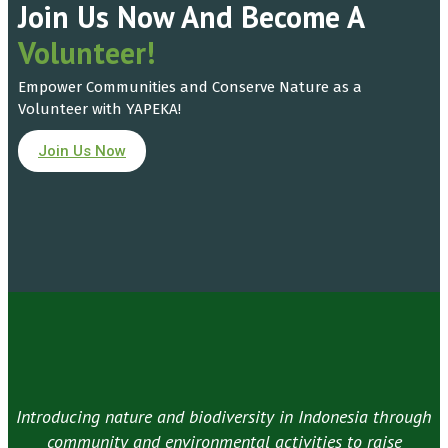
Join Us Now And Become A
Volunteer!
Empower Communities and Conserve Nature as a
Volunteer with YAPEKA!
Join Us Now
Introducing nature and biodiversity in Indonesia through
community and environmental activities to raise