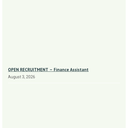
OPEN RECRUITMENT – Finance Assistant
August 3, 2026