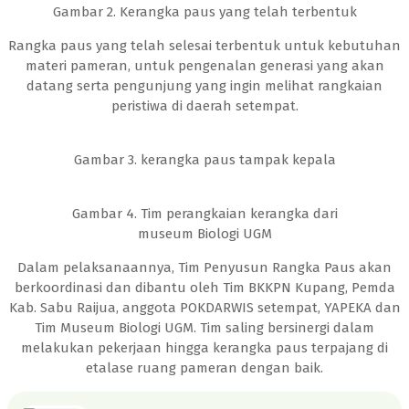
Gambar 2. Kerangka paus yang telah terbentuk
Rangka paus yang telah selesai terbentuk untuk kebutuhan
materi pameran, untuk pengenalan generasi yang akan
datang serta pengunjung yang ingin melihat rangkaian
peristiwa di daerah setempat.
Gambar 3. kerangka paus tampak kepala
Gambar 4. Tim perangkaian kerangka dari
museum Biologi UGM
Dalam pelaksanaannya, Tim Penyusun Rangka Paus akan
berkoordinasi dan dibantu oleh Tim BKKPN Kupang, Pemda
Kab. Sabu Raijua, anggota POKDARWIS setempat, YAPEKA dan
Tim Museum Biologi UGM. Tim saling bersinergi dalam
melakukan pekerjaan hingga kerangka paus terpajang di
etalase ruang pameran dengan baik.