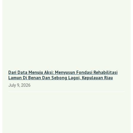
Dari Data Menuju Aksi: Menyusun Fondasi Rehabilitasi
Lamun Di Benan Dan Sebong Lagoi, Kepulauan Riau
July 9, 2026