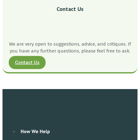
Contact Us
We are very open to suggestions, advice, and critiques. If
you have any further questions, please feel free to ask.
Contact Us
How We Help