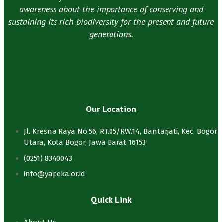
awareness about the importance of conserving and
sustaining its rich biodiversity for the present and future
generations.
Our Location
Jl. Kresna Raya No.56, RT.05/RW.14, Bantarjati, Kec. Bogor
Utara, Kota Bogor, Jawa Barat 16153
(0251) 8340043
info@yapeka.or.id
Quick Link