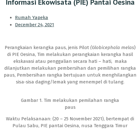
Informasi Ekowisata (PIE) Pantai Oesina
Rumah Yapeka
December 24, 2021
Perangkaian kerangka paus, jenis Pilot
(Globicephala melas
)
di PIE Oesina, Tim melakukan perangkaian kerangka hasil
ekskavasi atau penggalian secara hati – hati, maka
dilanjutkan melakukan pembersihan dan pemilihan rangka
paus, Pembersihan rangka bertujuan untuk menghilangkan
sisa-sisa daging/lemak yang menempel di tulang.
Gambar 1. Tim melakukan pemilahan rangka
paus
Waktu Pelaksanaan: (20 – 25 November 2021), bertempat di
Pulau Sabu, PIE pantai Oesina, nusa Tenggara Timur