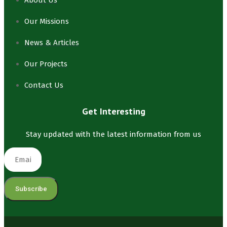
About Us
Our Missions
News & Articles
Our Projects
Contact Us
Get Interesting
Stay updated with the latest information from us
Subscribe