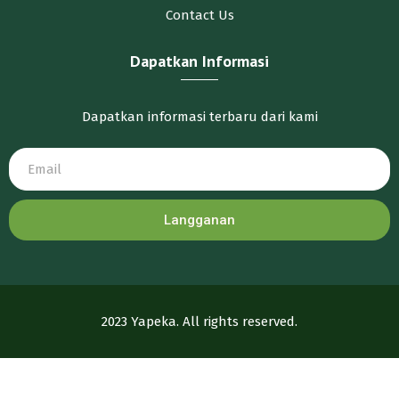
Contact Us
Dapatkan Informasi
Dapatkan informasi terbaru dari kami
Langganan
2023 Yapeka. All rights reserved.