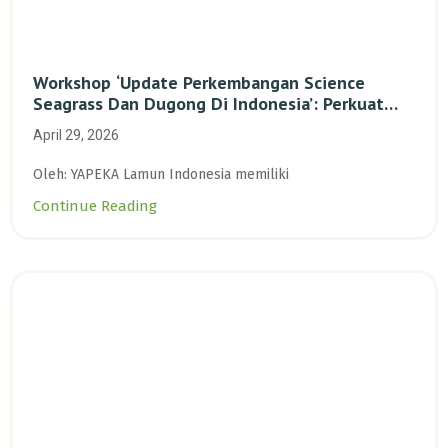
Workshop ‘Update Perkembangan Science
Seagrass Dan Dugong Di Indonesia’: Perkuat
Dasar Ilmiah Dan Kolaborasi Konservasi
April 29, 2026
Oleh: YAPEKA Lamun Indonesia memiliki
Continue Reading