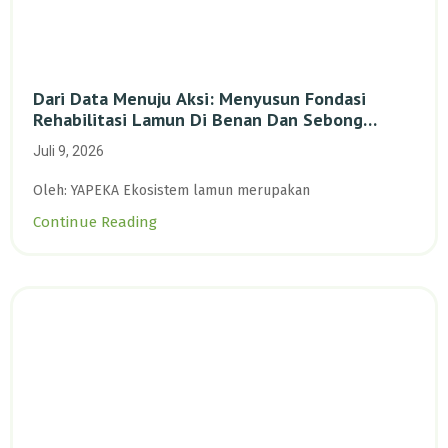
Dari Data Menuju Aksi: Menyusun Fondasi
Rehabilitasi Lamun Di Benan Dan Sebong
Lagoi, Kepulauan Riau
Juli 9, 2026
Oleh: YAPEKA Ekosistem lamun merupakan
Continue Reading