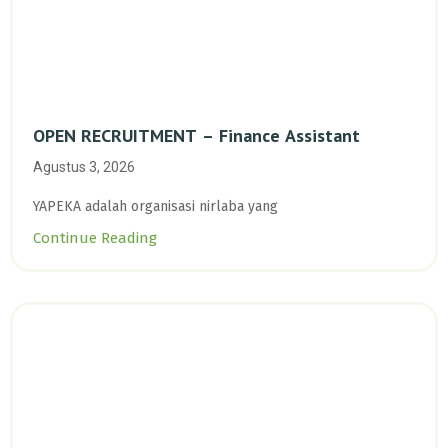
OPEN RECRUITMENT – Finance Assistant
Agustus 3, 2026
YAPEKA adalah organisasi nirlaba yang
Continue Reading