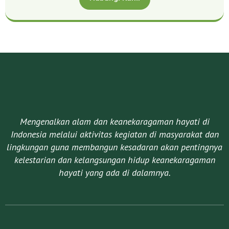
Mengenalkan alam dan keanekaragaman hayati di
Indonesia melalui aktivitas kegiatan di masyarakat dan
lingkungan guna membangun kesadaran akan pentingnya
kelestarian dan kelangsungan hidup keanekaragaman
hayati yang ada di dalamnya.​