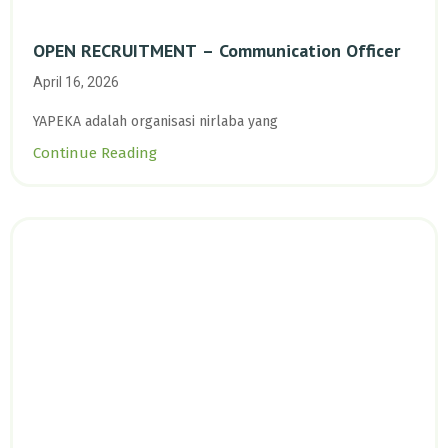
OPEN RECRUITMENT – Communication Officer
April 16, 2026
YAPEKA adalah organisasi nirlaba yang
Continue Reading