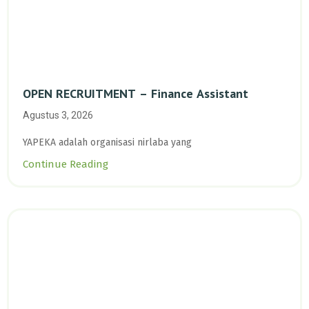
OPEN RECRUITMENT – Finance Assistant
Agustus 3, 2026
YAPEKA adalah organisasi nirlaba yang
Continue Reading