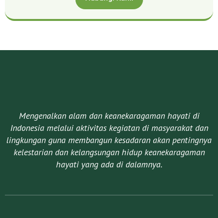
Mengenalkan alam dan keanekaragaman hayati di
Indonesia melalui aktivitas kegiatan di masyarakat dan
lingkungan guna membangun kesadaran akan pentingnya
kelestarian dan kelangsungan hidup keanekaragaman
hayati yang ada di dalamnya.​