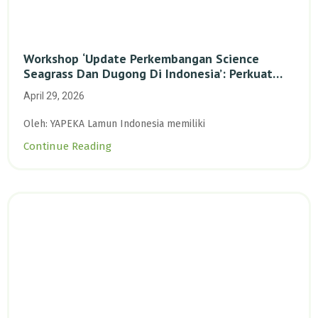
Workshop ‘Update Perkembangan Science
Seagrass Dan Dugong Di Indonesia’: Perkuat
Dasar Ilmiah Dan Kolaborasi Konservasi
April 29, 2026
Oleh: YAPEKA Lamun Indonesia memiliki
Continue Reading