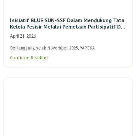
Inisiatif BLUE SUN-SSF Dalam Mendukung Tata
Kelola Pesisir Melalui Pemetaan Partisipatif Di
Enam Desa Kepulauan Riau
April 21, 2026
Berlangsung sejak November 2025, YAPEKA
Continue Reading