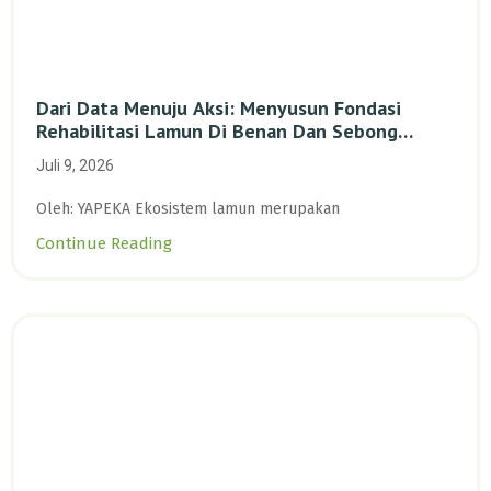
Dari Data Menuju Aksi: Menyusun Fondasi
Rehabilitasi Lamun Di Benan Dan Sebong
Lagoi, Kepulauan Riau
Juli 9, 2026
Oleh: YAPEKA Ekosistem lamun merupakan
Continue Reading