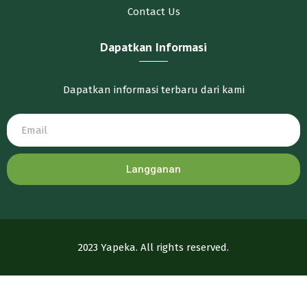
Contact Us
Dapatkan Informasi
Dapatkan informasi terbaru dari kami
Langganan
2023 Yapeka. All rights reserved.