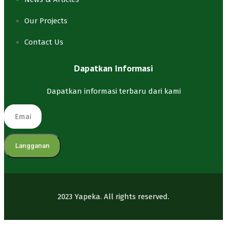
Our Projects
Contact Us
Dapatkan Informasi
Dapatkan informasi terbaru dari kami
Langganan
2023 Yapeka. All rights reserved.