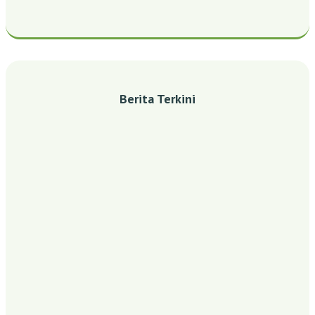
Berita Terkini