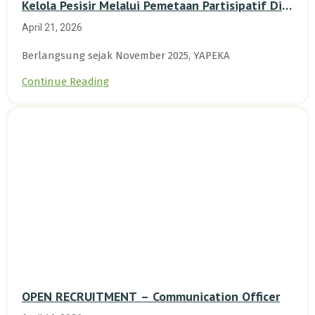
Kelola Pesisir Melalui Pemetaan Partisipatif Di
Enam Desa Kepulauan Riau
April 21, 2026
Berlangsung sejak November 2025, YAPEKA
Continue Reading
OPEN RECRUITMENT – Communication Officer