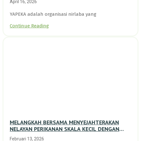
April 16, 2026
YAPEKA adalah organisasi nirlaba yang
Continue Reading
MELANGKAH BERSAMA MENYEJAHTERAKAN
NELAYAN PERIKANAN SKALA KECIL DENGAN
TRANSISI BERKELANJUTAN BERBASIS ALAM
Februari 13, 2026