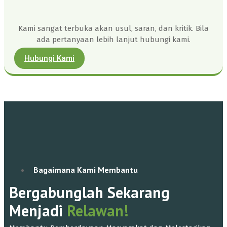
Kami sangat terbuka akan usul, saran, dan kritik. Bila
ada pertanyaan lebih lanjut hubungi kami.
Hubungi Kami
Bagaimana Kami Membantu
Bergabunglah Sekarang
Menjadi
Relawan!