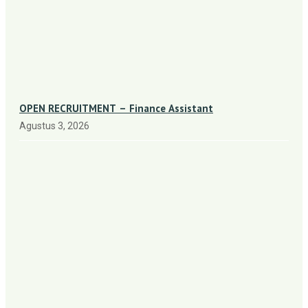
OPEN RECRUITMENT – Finance Assistant
Agustus 3, 2026