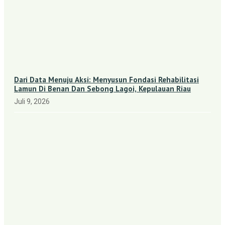
Dari Data Menuju Aksi: Menyusun Fondasi Rehabilitasi
Lamun Di Benan Dan Sebong Lagoi, Kepulauan Riau
Juli 9, 2026