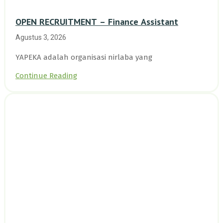
OPEN RECRUITMENT – Finance Assistant
Agustus 3, 2026
YAPEKA adalah organisasi nirlaba yang
Continue Reading