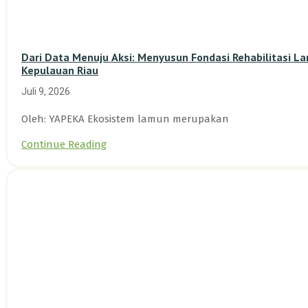
Dari Data Menuju Aksi: Menyusun Fondasi Rehabilitasi L
Kepulauan Riau
Juli 9, 2026
Oleh: YAPEKA Ekosistem lamun merupakan
Continue Reading