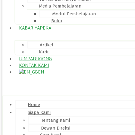
Media Pembelajaran
Modul Pembelajaran
Buku
KABAR YAPEKA
Artikel
Karir
JUMPADUGONG
KONTAK KAMI
EN
Menu
Home
Siapa Kami
Tentang Kami
Dewan Direksi