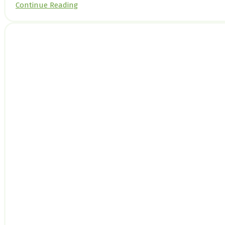
Continue Reading