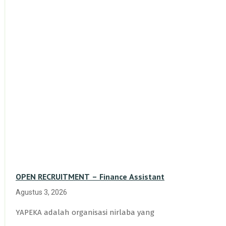
OPEN RECRUITMENT – Finance Assistant
Agustus 3, 2026
YAPEKA adalah organisasi nirlaba yang