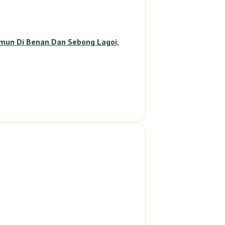
amun Di Benan Dan Sebong Lagoi,