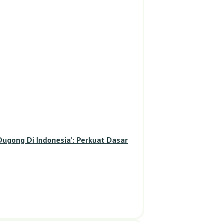
gong Di Indonesia’: Perkuat Dasar