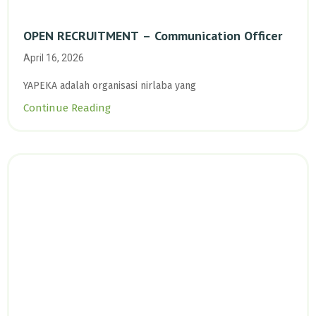
OPEN RECRUITMENT – Communication Officer
April 16, 2026
YAPEKA adalah organisasi nirlaba yang
Continue Reading