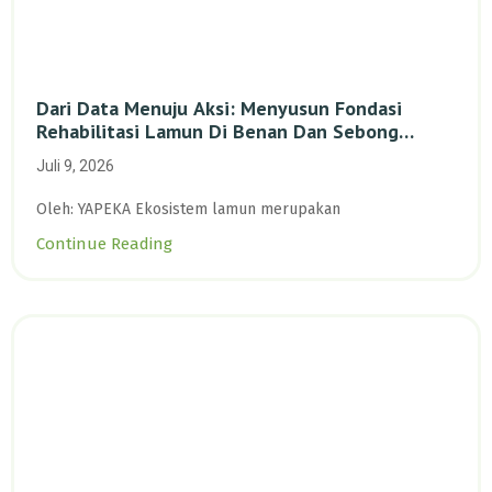
Dari Data Menuju Aksi: Menyusun Fondasi
Rehabilitasi Lamun Di Benan Dan Sebong
Lagoi, Kepulauan Riau
Juli 9, 2026
Oleh: YAPEKA Ekosistem lamun merupakan
Continue Reading