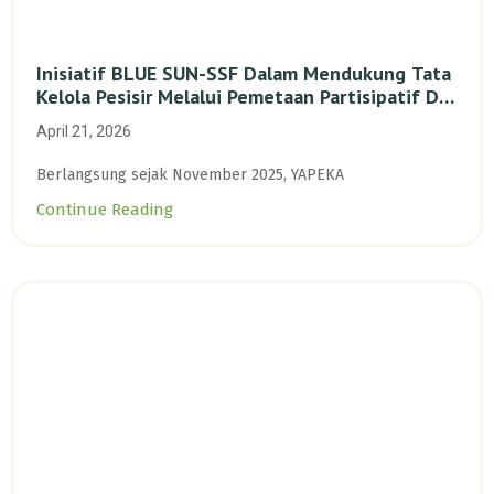
Inisiatif BLUE SUN-SSF Dalam Mendukung Tata
Kelola Pesisir Melalui Pemetaan Partisipatif Di
Enam Desa Kepulauan Riau
April 21, 2026
Berlangsung sejak November 2025, YAPEKA
Continue Reading