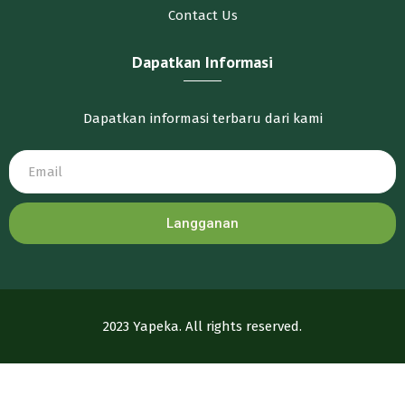
Contact Us
Dapatkan Informasi
Dapatkan informasi terbaru dari kami
Langganan
2023 Yapeka. All rights reserved.