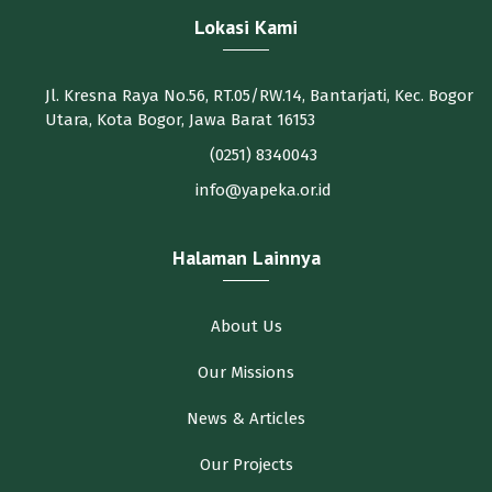
Lokasi Kami
Jl. Kresna Raya No.56, RT.05/RW.14, Bantarjati, Kec. Bogor
Utara, Kota Bogor, Jawa Barat 16153
(0251) 8340043
info@yapeka.or.id
Halaman Lainnya
About Us
Our Missions
News & Articles
Our Projects