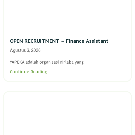
OPEN RECRUITMENT – Finance Assistant
Agustus 3, 2026
YAPEKA adalah organisasi nirlaba yang
Continue Reading