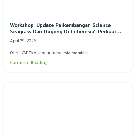
Workshop ‘Update Perkembangan Science
Seagrass Dan Dugong Di Indonesia’: Perkuat
Dasar Ilmiah Dan Kolaborasi Konservasi
April 29, 2026
Oleh: YAPEKA Lamun Indonesia memiliki
Continue Reading