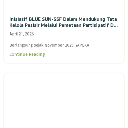
Inisiatif BLUE SUN-SSF Dalam Mendukung Tata
Kelola Pesisir Melalui Pemetaan Partisipatif Di
Enam Desa Kepulauan Riau
April 21, 2026
Berlangsung sejak November 2025, YAPEKA
Continue Reading