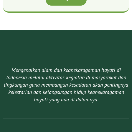
Mengenalkan alam dan keanekaragaman hayati di
Indonesia melalui aktivitas kegiatan di masyarakat dan
lingkungan guna membangun kesadaran akan pentingnya
kelestarian dan kelangsungan hidup keanekaragaman
hayati yang ada di dalamnya.​