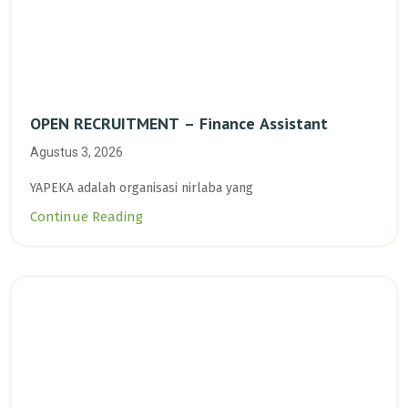
OPEN RECRUITMENT – Finance Assistant
Agustus 3, 2026
YAPEKA adalah organisasi nirlaba yang
Continue Reading