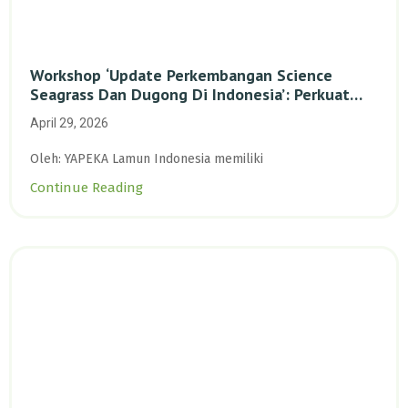
Workshop ‘Update Perkembangan Science
Seagrass Dan Dugong Di Indonesia’: Perkuat
Dasar Ilmiah Dan Kolaborasi Konservasi
April 29, 2026
Oleh: YAPEKA Lamun Indonesia memiliki
Continue Reading