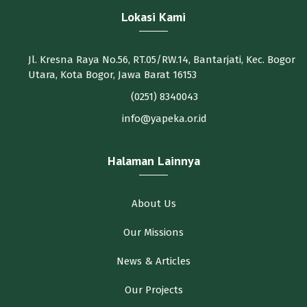
Lokasi Kami
Jl. Kresna Raya No.56, RT.05/RW.14, Bantarjati, Kec. Bogor
Utara, Kota Bogor, Jawa Barat 16153
(0251) 8340043
info@yapeka.or.id
Halaman Lainnya
About Us
Our Missions
News & Articles
Our Projects