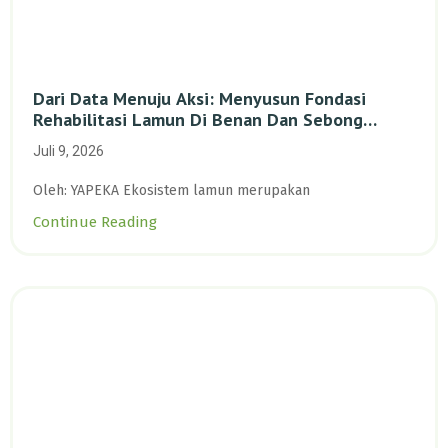
Dari Data Menuju Aksi: Menyusun Fondasi
Rehabilitasi Lamun Di Benan Dan Sebong
Lagoi, Kepulauan Riau
Juli 9, 2026
Oleh: YAPEKA Ekosistem lamun merupakan
Continue Reading