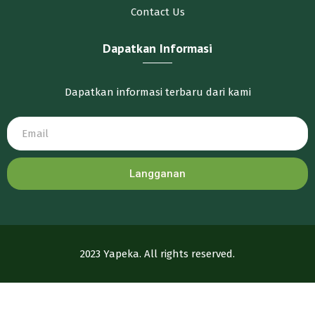
Contact Us
Dapatkan Informasi
Dapatkan informasi terbaru dari kami
Langganan
2023 Yapeka. All rights reserved.