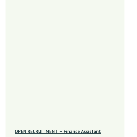
OPEN RECRUITMENT – Finance Assistant