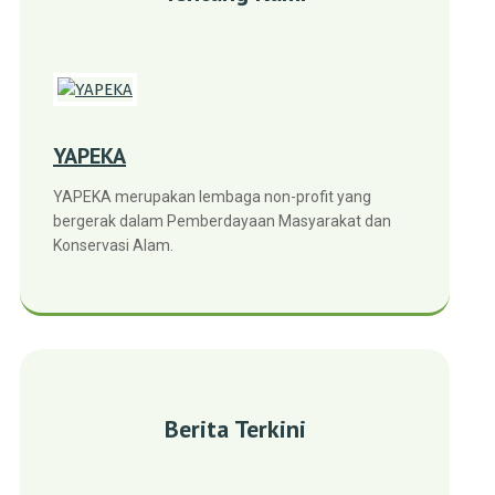
YAPEKA
YAPEKA merupakan lembaga non-profit yang
bergerak dalam Pemberdayaan Masyarakat dan
Konservasi Alam.
Berita Terkini