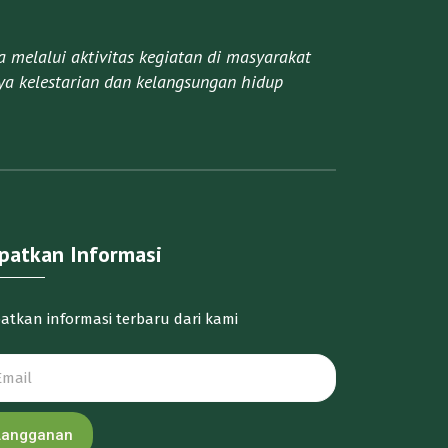
melalui aktivitas kegiatan di masyarakat
a kelestarian dan kelangsungan hidup
patkan Informasi
atkan informasi terbaru dari kami
Langganan