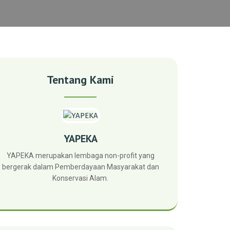
Tentang Kami
YAPEKA
YAPEKA merupakan lembaga non-profit yang
bergerak dalam Pemberdayaan Masyarakat dan
Konservasi Alam.