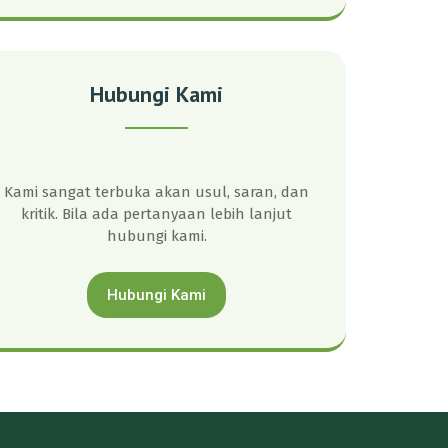
Hubungi Kami
Kami sangat terbuka akan usul, saran, dan
kritik. Bila ada pertanyaan lebih lanjut
hubungi kami.
Hubungi Kami