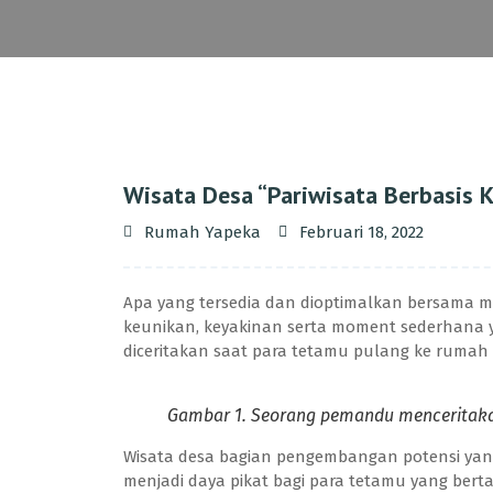
Wisata Desa “Pariwisata Berbasis K
Rumah Yapeka
Februari 18, 2022
Apa yang tersedia dan dioptimalkan bersama 
keunikan, keyakinan serta moment sederhana
diceritakan saat para tetamu pulang ke ruma
Gambar 1. Seorang pemandu menceritak
Wisata desa bagian pengembangan potensi yang
menjadi daya pikat bagi para tetamu yang bert