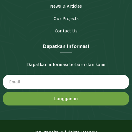
News & Articles
Our Projects
Contact Us
Dapatkan Informasi
Dapatkan informasi terbaru dari kami
Langganan