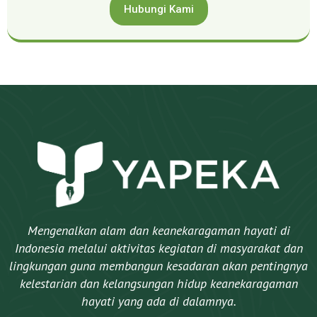
Hubungi Kami
Mengenalkan alam dan keanekaragaman hayati di
Indonesia melalui aktivitas kegiatan di masyarakat dan
lingkungan guna membangun kesadaran akan pentingnya
kelestarian dan kelangsungan hidup keanekaragaman
hayati yang ada di dalamnya.​