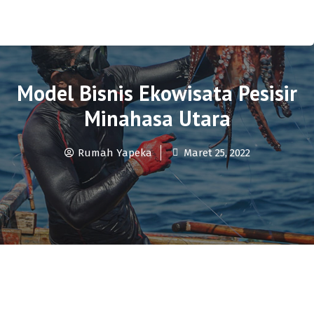
Model Bisnis Ekowisata Pesisir
Minahasa Utara
Rumah Yapeka
Maret 25, 2022