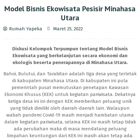
Model Bisnis Ekowisata Pesisir Minahasa
Utara
Rumah Yapeka
Maret 25, 2022
Diskusi Kelompok Terpumpun tentang Model Bisnis
Ekowisata yang berkelanjutan secara ekonomi dan
ekologis beserta penerapannya di Minahasa Utara.
Bahoi, Bulutui, dan Tarabitan adalah tiga desa yang terletak
di kabupaten Minahasa Utara. Di kabupaten ini pula
pemerintah pusat memutuskan penetapan Kawasan
Ekonomi Khusus (KEK) untuk kegiatan pariwisata. Dekatnya
ketiga desa ini ini dengan KEK memberikan peluang unik
yang tidak dimiliki oleh daerah-daerah lain. Walaupun
wabah pandemi Covid-19 masih menjadi hambatan utama
dalam kegiatan pariwisata, selama KEK ini masih tetap tidak
ada perubahan maka di masa mendatang peluang
limpahan keuntungan dari KEK ini masih akan tetap ada.