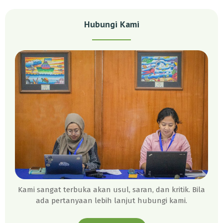
Hubungi Kami
Kami sangat terbuka akan usul, saran, dan kritik. Bila
ada pertanyaan lebih lanjut hubungi kami.