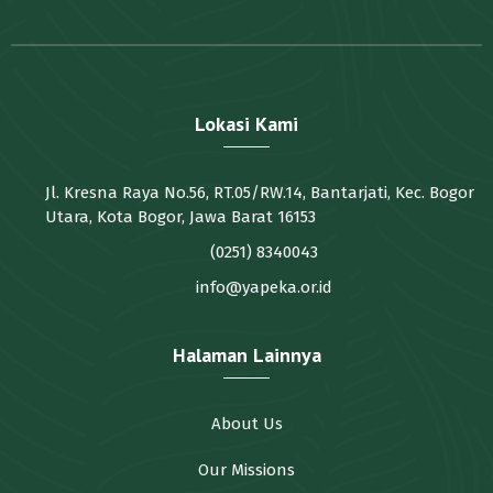
Lokasi Kami
Jl. Kresna Raya No.56, RT.05/RW.14, Bantarjati, Kec. Bogor
Utara, Kota Bogor, Jawa Barat 16153
(0251) 8340043
info@yapeka.or.id
Halaman Lainnya
About Us
Our Missions