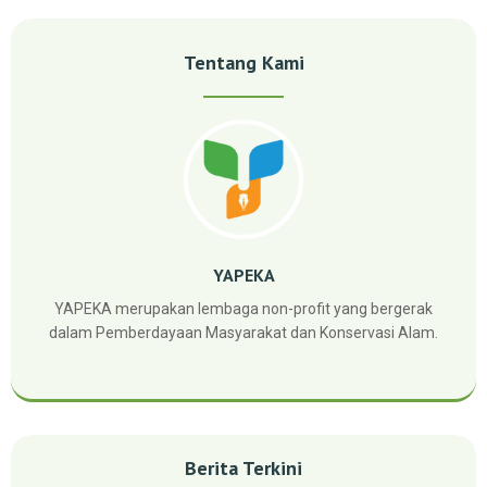
Tentang Kami
YAPEKA
YAPEKA merupakan lembaga non-profit yang bergerak
dalam Pemberdayaan Masyarakat dan Konservasi Alam.
Berita Terkini