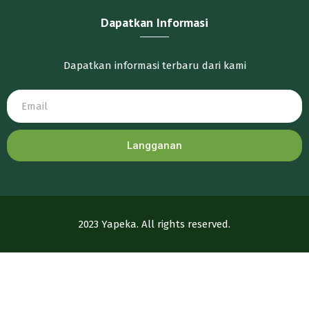
Dapatkan Informasi
Dapatkan informasi terbaru dari kami
Langganan
2023 Yapeka. All rights reserved.