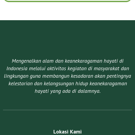
Mengenalkan alam dan keanekaragaman hayati di
Indonesia melalui aktivitas kegiatan di masyarakat dan
lingkungan guna membangun kesadaran akan pentingnya
kelestarian dan kelangsungan hidup keanekaragaman
hayati yang ada di dalamnya.​
Lokasi Kami