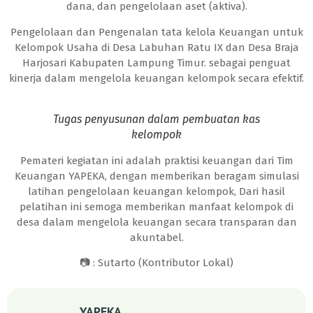
dana, dan pengelolaan aset (aktiva).
Pengelolaan dan Pengenalan tata kelola Keuangan untuk
Kelompok Usaha di Desa Labuhan Ratu IX dan Desa Braja
Harjosari Kabupaten Lampung Timur. sebagai penguat
kinerja dalam mengelola keuangan kelompok secara efektif.
Tugas penyusunan dalam pembuatan kas
kelompok
Pemateri kegiatan ini adalah praktisi keuangan dari Tim
Keuangan YAPEKA, dengan memberikan beragam simulasi
latihan pengelolaan keuangan kelompok, Dari hasil
pelatihan ini semoga memberikan manfaat kelompok di
desa dalam mengelola keuangan secara transparan dan
akuntabel.
📷 : Sutarto (Kontributor Lokal)
YAPEKA