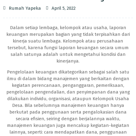
Rumah Yapeka
April 5, 2022
Dalam setiap lembaga, kelompok atau usaha, laporan
keuangan merupakan bagian yang tidak terpisahkan dari
kinerja suatu lembaga. Kelompok atau perusahaan
tersebut, karena fungsi laporan keuangan secara umum
salah satunya adalah untuk mengetahui kondisi dan
kinerjanya.
Pengelolaan keuangan dikategorikan sebagai salah satu
ilmu di dalam bidang manajemen yang berkaitan dengan
kegiatan perencanaan, penganggaran, pemeriksaan,
pengelolaan pengendalian, dan penyimpanan dana yang
dilakukan individu, organisasi, ataupun Kelompok Usaha
Desa. Bila sebelumnya manajemen keuangan hanya
berkutat pada penggunaan serta pengalokasian dana
secara efisien, seiring dengan berjalannya waktu,
manajemen keuangan juga mencakup kegiatan-kegiatan
lainnya, seperti: cara mendapatkan dana, penggunaan