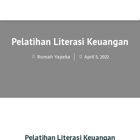
Pelatihan Literasi Keuangan
Rumah Yapeka
April 5, 2022
Pelatihan Literasi Keuangan