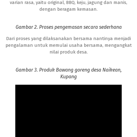
varian rasa, yaitu original, BBQ, keju, jagung dan manis,
dengan beragam kemasan.
Gambar 2. Proses pengemasan secara sederhana
Dari proses yang dilaksanakan bersama nantinya menjadi
pengalaman untuk memulai usaha bersama, mengangkat
nilai produk desa.
Gambar 3. Produk Bawang goreng desa Naikean,
Kupang