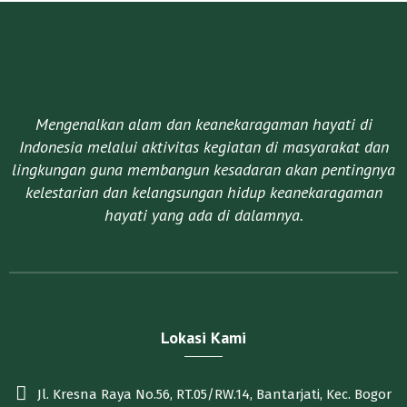
Mengenalkan alam dan keanekaragaman hayati di
Indonesia melalui aktivitas kegiatan di masyarakat dan
lingkungan guna membangun kesadaran akan pentingnya
kelestarian dan kelangsungan hidup keanekaragaman
hayati yang ada di dalamnya.​
Lokasi Kami
Jl. Kresna Raya No.56, RT.05/RW.14, Bantarjati, Kec. Bogor