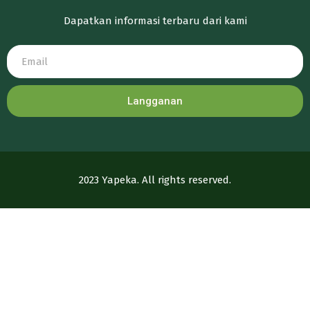
Dapatkan informasi terbaru dari kami
Langganan
2023 Yapeka. All rights reserved.