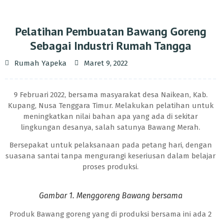
Pelatihan Pembuatan Bawang Goreng
Sebagai Industri Rumah Tangga
Rumah Yapeka
Maret 9, 2022
9 Februari 2022, bersama masyarakat desa Naikean, Kab.
Kupang, Nusa Tenggara Timur. Melakukan pelatihan untuk
meningkatkan nilai bahan apa yang ada di sekitar
lingkungan desanya, salah satunya Bawang Merah.
Bersepakat untuk pelaksanaan pada petang hari, dengan
suasana santai tanpa mengurangi keseriusan dalam belajar
proses produksi.
Gambar 1. Menggoreng Bawang bersama
Produk Bawang goreng yang di produksi bersama ini ada 2