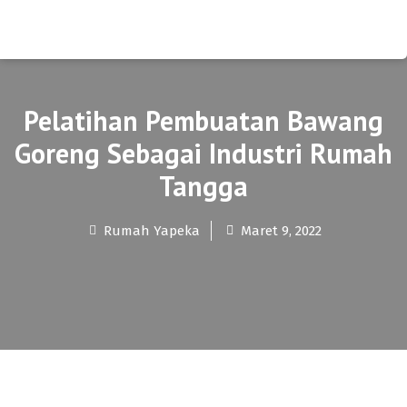
Pelatihan Pembuatan Bawang
Goreng Sebagai Industri Rumah
Tangga
Rumah Yapeka
Maret 9, 2022