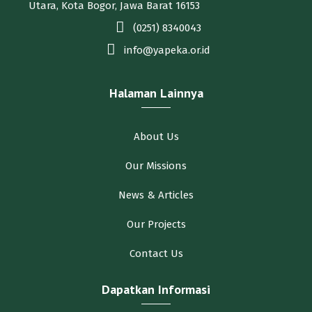
Utara, Kota Bogor, Jawa Barat 16153
(0251) 8340043
info@yapeka.or.id
Halaman Lainnya
About Us
Our Missions
News & Articles
Our Projects
Contact Us
Dapatkan Informasi