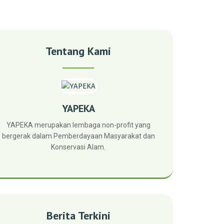
Tentang Kami
YAPEKA
YAPEKA merupakan lembaga non-profit yang
bergerak dalam Pemberdayaan Masyarakat dan
Konservasi Alam.
Berita Terkini