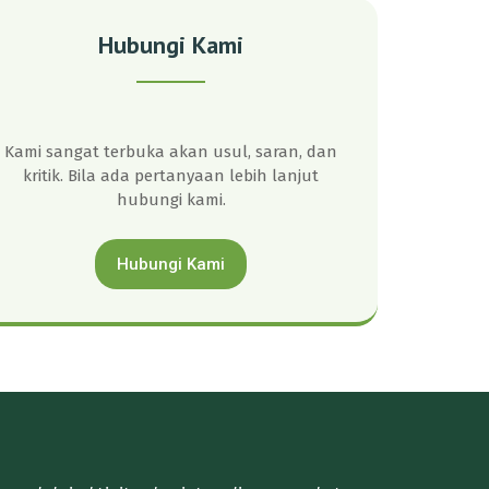
Hubungi Kami
Kami sangat terbuka akan usul, saran, dan
kritik. Bila ada pertanyaan lebih lanjut
hubungi kami.
Hubungi Kami