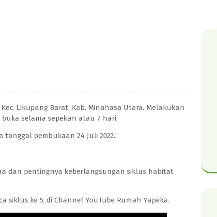
i, Kec. Likupang Barat, Kab. Minahasa Utara. Melakukan
buka selama sepekan atau 7 hari.
 tanggal pembukaan 24 Juli 2022.
ma dan pentingnya keberlangsungan siklus habitat
siklus ke 5, di Channel YouTube Rumah Yapeka.