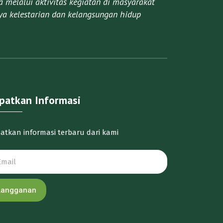
melalui aktivitas kegiatan di masyarakat
a kelestarian dan kelangsungan hidup
patkan Informasi
atkan informasi terbaru dari kami
Langganan