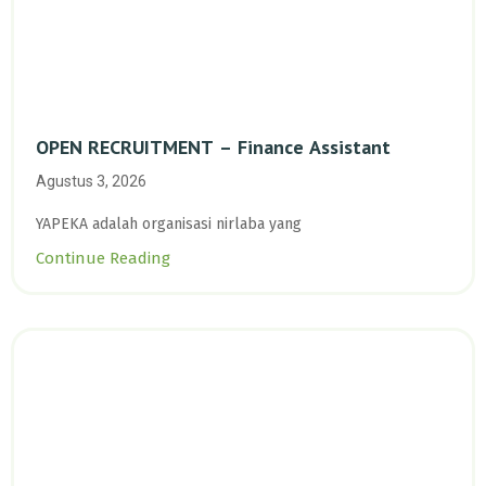
OPEN RECRUITMENT – Finance Assistant
Agustus 3, 2026
YAPEKA adalah organisasi nirlaba yang
Continue Reading