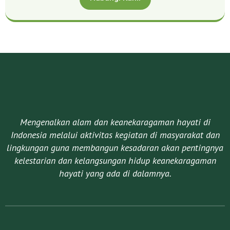
Mengenalkan alam dan keanekaragaman hayati di
Indonesia melalui aktivitas kegiatan di masyarakat dan
lingkungan guna membangun kesadaran akan pentingnya
kelestarian dan kelangsungan hidup keanekaragaman
hayati yang ada di dalamnya.​