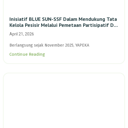
Inisiatif BLUE SUN-SSF Dalam Mendukung Tata
Kelola Pesisir Melalui Pemetaan Partisipatif Di
Enam Desa Kepulauan Riau
April 21, 2026
Berlangsung sejak November 2025, YAPEKA
Continue Reading