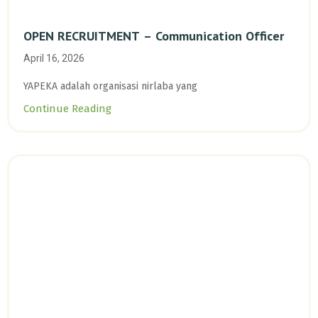
OPEN RECRUITMENT – Communication Officer
April 16, 2026
YAPEKA adalah organisasi nirlaba yang
Continue Reading