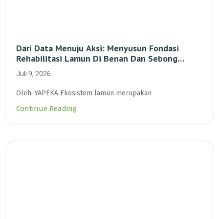
Dari Data Menuju Aksi: Menyusun Fondasi
Rehabilitasi Lamun Di Benan Dan Sebong
Lagoi, Kepulauan Riau
Juli 9, 2026
Oleh: YAPEKA Ekosistem lamun merupakan
Continue Reading