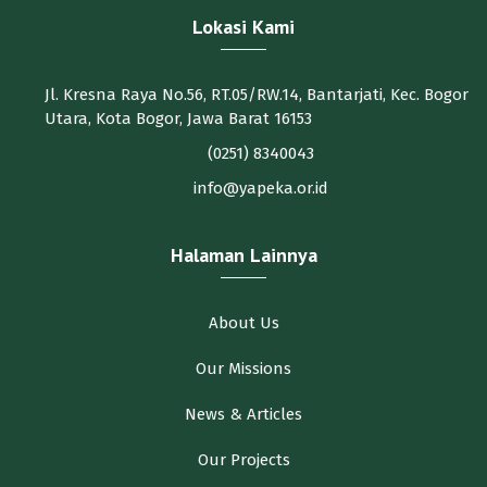
Lokasi Kami
Jl. Kresna Raya No.56, RT.05/RW.14, Bantarjati, Kec. Bogor
Utara, Kota Bogor, Jawa Barat 16153
(0251) 8340043
info@yapeka.or.id
Halaman Lainnya
About Us
Our Missions
News & Articles
Our Projects