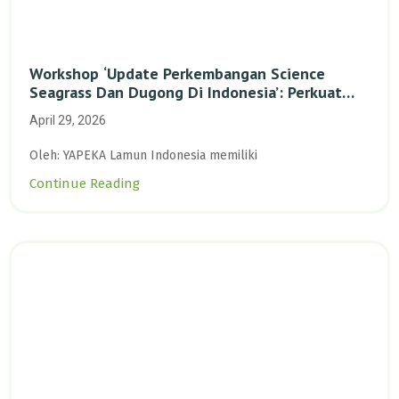
Workshop ‘Update Perkembangan Science
Seagrass Dan Dugong Di Indonesia’: Perkuat
Dasar Ilmiah Dan Kolaborasi Konservasi
April 29, 2026
Oleh: YAPEKA Lamun Indonesia memiliki
Continue Reading