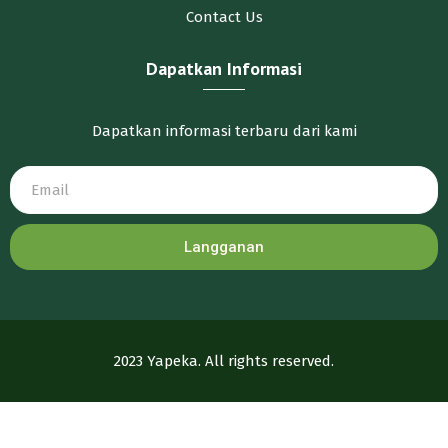
Contact Us
Dapatkan Informasi
Dapatkan informasi terbaru dari kami
Langganan
2023 Yapeka. All rights reserved.