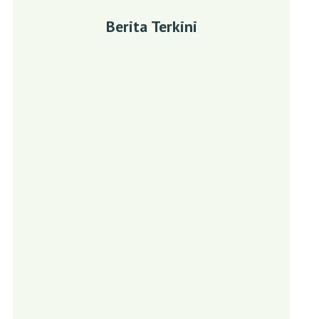
Berita Terkini