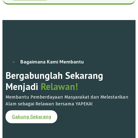
Bagaimana Kami Membantu
Bergabunglah Sekarang
Menjadi
Relawan!
Membantu Pemberdayaan Masyarakat dan Melestarikan
Alam sebagai Relawan bersama YAPEKA!
Gabung Sekarang