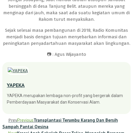
bersinggah di desa Tanjung Belit. ataupun mereka yang
menginap dari jauh, maka saat ada suatu kegiatan umum di
Rakom turut menyaksikan.
Sejak selesai masa pembangunan di 2018, Radio Komunitas
menjadi basis dengan tujuan menyebarkan informasi dan
peningkatan penyadartahuan masyarakat akan lingkungan.
📷 : Agus Wijayanto
YAPEKA
YAPEKA merupakan lembaga non-profit yang bergerak dalam
Pemberdayaan Masyarakat dan Konservasi Alam.
Transplantasi Terumbu Karang Dan Bersih
Prev
Previous
Sampah Pantai Oesina