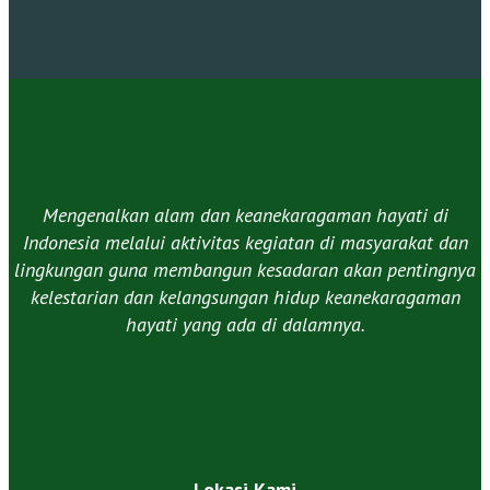
Mengenalkan alam dan keanekaragaman hayati di
Indonesia melalui aktivitas kegiatan di masyarakat dan
lingkungan guna membangun kesadaran akan pentingnya
kelestarian dan kelangsungan hidup keanekaragaman
hayati yang ada di dalamnya.​
Lokasi Kami