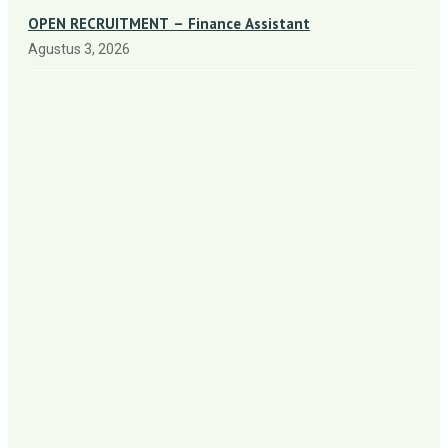
OPEN RECRUITMENT – Finance Assistant
Agustus 3, 2026