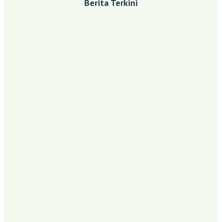
Berita Terkini