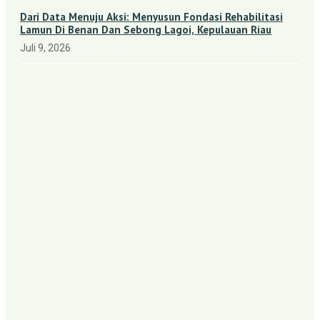
Dari Data Menuju Aksi: Menyusun Fondasi Rehabilitasi
Lamun Di Benan Dan Sebong Lagoi, Kepulauan Riau
Juli 9, 2026