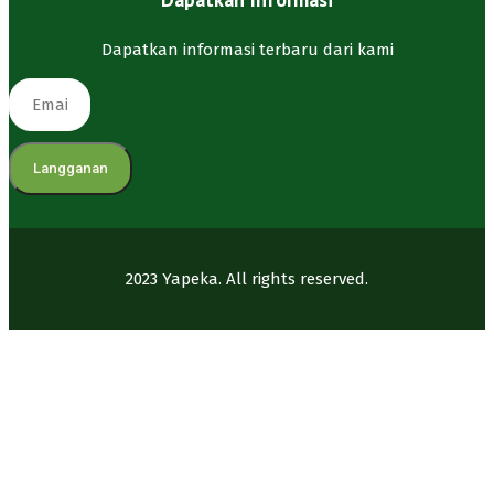
Dapatkan informasi terbaru dari kami
Langganan
2023 Yapeka. All rights reserved.