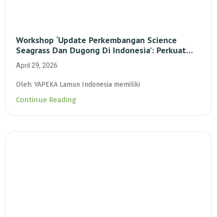
Workshop ‘Update Perkembangan Science
Seagrass Dan Dugong Di Indonesia’: Perkuat
Dasar Ilmiah Dan Kolaborasi Konservasi
April 29, 2026
Oleh: YAPEKA Lamun Indonesia memiliki
Continue Reading