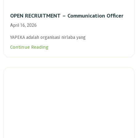
OPEN RECRUITMENT – Communication Officer
April 16, 2026
YAPEKA adalah organisasi nirlaba yang
Continue Reading