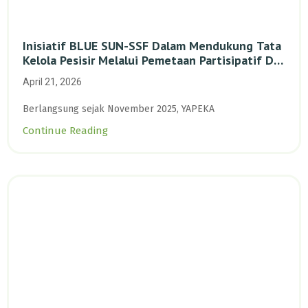
Inisiatif BLUE SUN-SSF Dalam Mendukung Tata
Kelola Pesisir Melalui Pemetaan Partisipatif Di
Enam Desa Kepulauan Riau
April 21, 2026
Berlangsung sejak November 2025, YAPEKA
Continue Reading