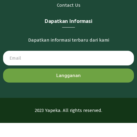
Contact Us
Dapatkan Informasi
Dapatkan informasi terbaru dari kami
Langganan
2023 Yapeka. All rights reserved.