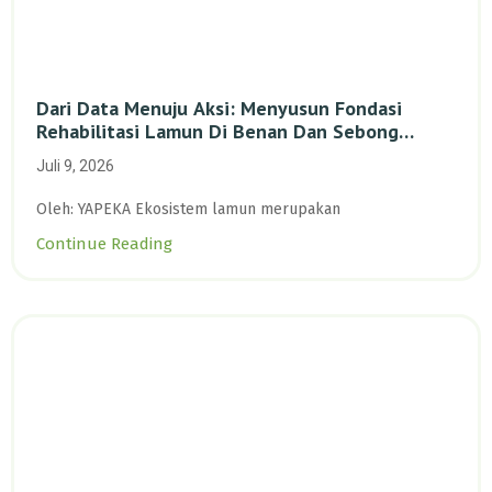
Dari Data Menuju Aksi: Menyusun Fondasi
Rehabilitasi Lamun Di Benan Dan Sebong
Lagoi, Kepulauan Riau
Juli 9, 2026
Oleh: YAPEKA Ekosistem lamun merupakan
Continue Reading