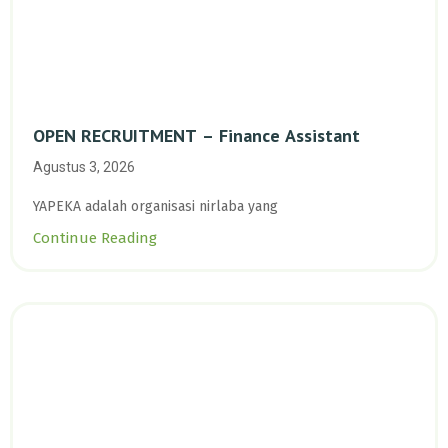
OPEN RECRUITMENT – Finance Assistant
Agustus 3, 2026
YAPEKA adalah organisasi nirlaba yang
Continue Reading