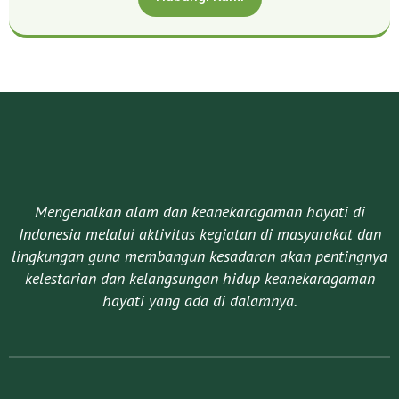
Mengenalkan alam dan keanekaragaman hayati di
Indonesia melalui aktivitas kegiatan di masyarakat dan
lingkungan guna membangun kesadaran akan pentingnya
kelestarian dan kelangsungan hidup keanekaragaman
hayati yang ada di dalamnya.​