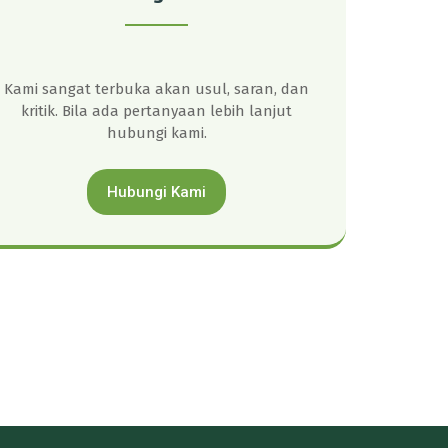
Kami sangat terbuka akan usul, saran, dan
kritik. Bila ada pertanyaan lebih lanjut
hubungi kami.
Hubungi Kami