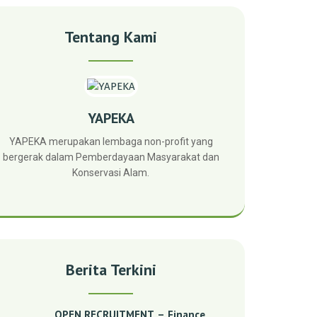
Tentang Kami
YAPEKA
YAPEKA merupakan lembaga non-profit yang
bergerak dalam Pemberdayaan Masyarakat dan
Konservasi Alam.
Berita Terkini
OPEN RECRUITMENT – Finance