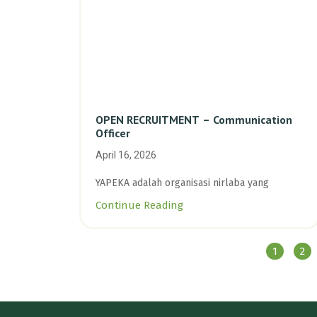
OPEN RECRUITMENT – Communication
Officer
April 16, 2026
YAPEKA adalah organisasi nirlaba yang
Continue Reading
1
2