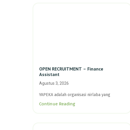
OPEN RECRUITMENT – Finance
Assistant
Agustus 3, 2026
YAPEKA adalah organisasi nirlaba yang
Continue Reading