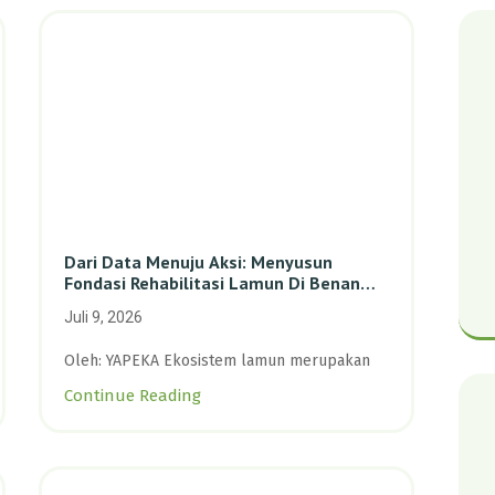
Dari Data Menuju Aksi: Menyusun
Fondasi Rehabilitasi Lamun Di Benan
Dan Sebong Lagoi, Kepulauan Riau
Juli 9, 2026
Oleh: YAPEKA Ekosistem lamun merupakan
Continue Reading