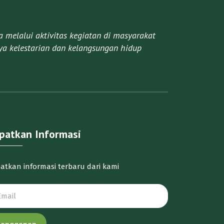
melalui aktivitas kegiatan di masyarakat
a kelestarian dan kelangsungan hidup
patkan Informasi
atkan informasi terbaru dari kami