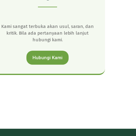
Kami sangat terbuka akan usul, saran, dan
kritik. Bila ada pertanyaan lebih lanjut
hubungi kami.
Hubungi Kami