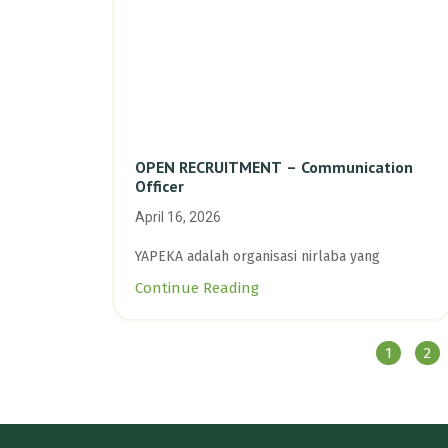
OPEN RECRUITMENT – Communication
Officer
April 16, 2026
YAPEKA adalah organisasi nirlaba yang
Continue Reading
1
2