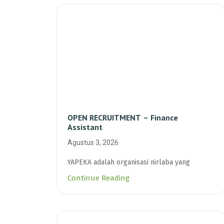
OPEN RECRUITMENT – Finance
Assistant
Agustus 3, 2026
YAPEKA adalah organisasi nirlaba yang
Continue Reading