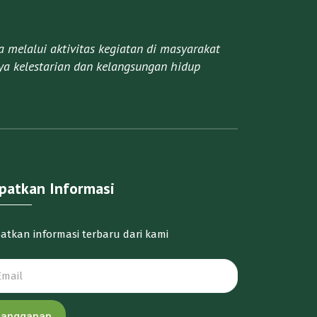
melalui aktivitas kegiatan di masyarakat
a kelestarian dan kelangsungan hidup
patkan Informasi
atkan informasi terbaru dari kami
Langganan