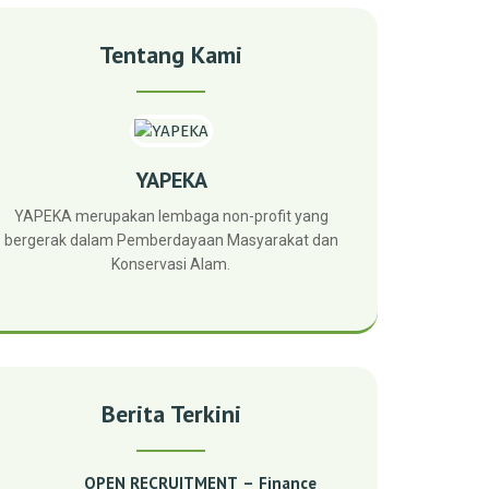
Tentang Kami
YAPEKA
YAPEKA merupakan lembaga non-profit yang
bergerak dalam Pemberdayaan Masyarakat dan
Konservasi Alam.
Berita Terkini
OPEN RECRUITMENT – Finance