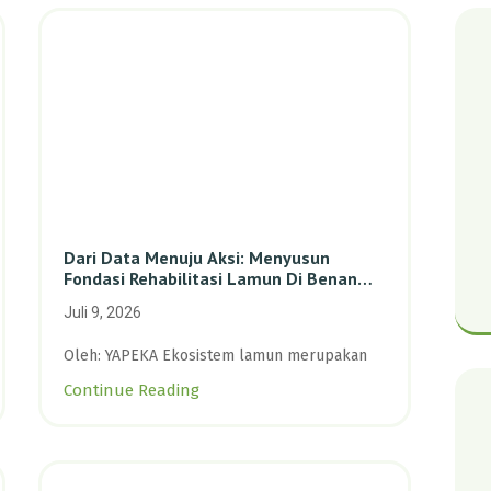
Dari Data Menuju Aksi: Menyusun
Fondasi Rehabilitasi Lamun Di Benan
Dan Sebong Lagoi, Kepulauan Riau
Juli 9, 2026
Oleh: YAPEKA Ekosistem lamun merupakan
Continue Reading