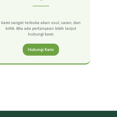
Kami sangat terbuka akan usul, saran, dan
kritik. Bila ada pertanyaan lebih lanjut
hubungi kami.
Hubungi Kami