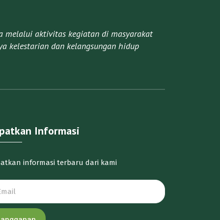
melalui aktivitas kegiatan di masyarakat
a kelestarian dan kelangsungan hidup
patkan Informasi
atkan informasi terbaru dari kami
Langganan