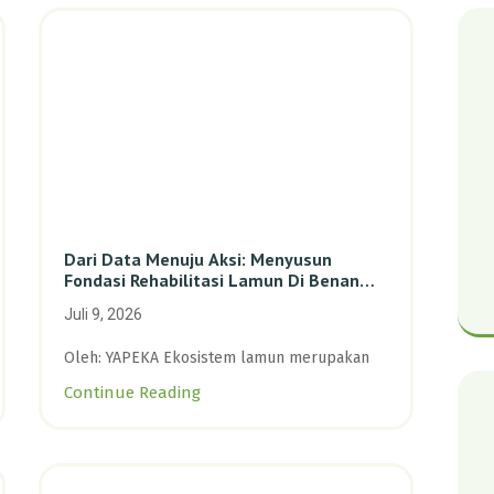
Dari Data Menuju Aksi: Menyusun
Fondasi Rehabilitasi Lamun Di Benan
Dan Sebong Lagoi, Kepulauan Riau
Juli 9, 2026
Oleh: YAPEKA Ekosistem lamun merupakan
Continue Reading