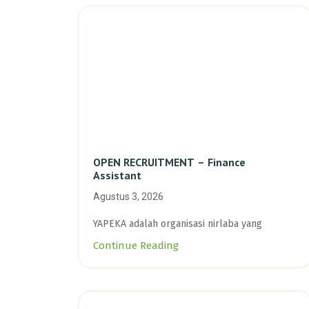
OPEN RECRUITMENT – Finance
Assistant
Agustus 3, 2026
YAPEKA adalah organisasi nirlaba yang
Continue Reading