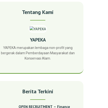
Tentang Kami
YAPEKA
YAPEKA merupakan lembaga non-profit yang
bergerak dalam Pemberdayaan Masyarakat dan
Konservasi Alam.
Berita Terkini
OPEN RECRUITMENT – Finance