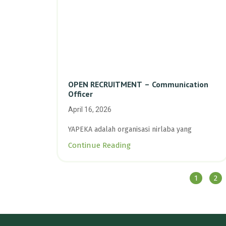
OPEN RECRUITMENT – Communication
Officer
April 16, 2026
YAPEKA adalah organisasi nirlaba yang
Continue Reading
1
2