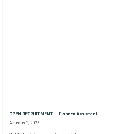
OPEN RECRUITMENT – Finance Assistant
Agustus 3, 2026