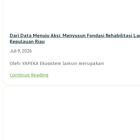
Dari Data Menuju Aksi: Menyusun Fondasi Rehabilitasi L
Kepulauan Riau
Juli 9, 2026
Oleh: YAPEKA Ekosistem lamun merupakan
Continue Reading