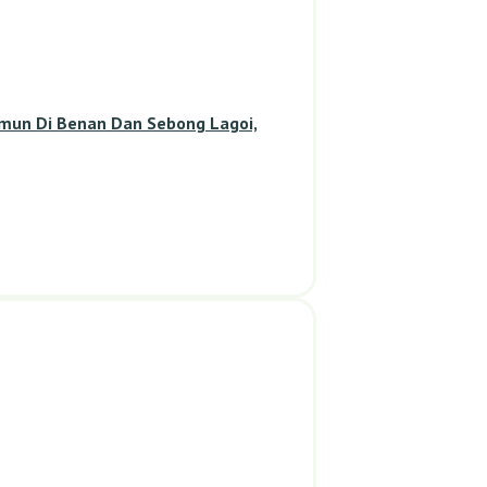
amun Di Benan Dan Sebong Lagoi,