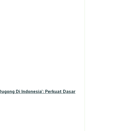
gong Di Indonesia’: Perkuat Dasar