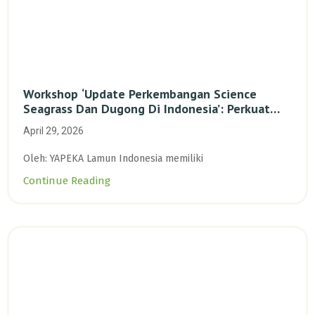
Workshop ‘Update Perkembangan Science
Seagrass Dan Dugong Di Indonesia’: Perkuat
Dasar Ilmiah Dan Kolaborasi Konservasi
April 29, 2026
Oleh: YAPEKA Lamun Indonesia memiliki
Continue Reading