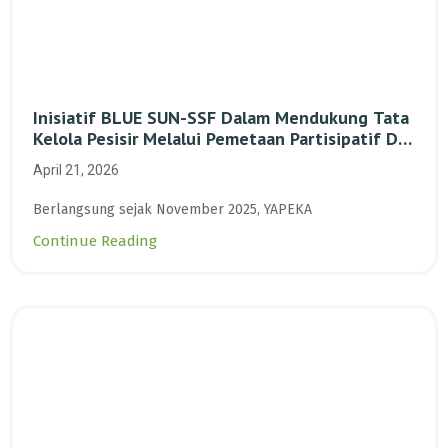
Inisiatif BLUE SUN-SSF Dalam Mendukung Tata
Kelola Pesisir Melalui Pemetaan Partisipatif Di
Enam Desa Kepulauan Riau
April 21, 2026
Berlangsung sejak November 2025, YAPEKA
Continue Reading