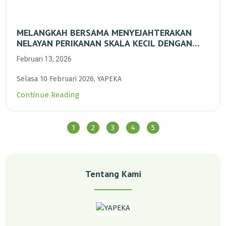
MELANGKAH BERSAMA MENYEJAHTERAKAN
NELAYAN PERIKANAN SKALA KECIL DENGAN
TRANSISI BERKELANJUTAN BERBASIS ALAM
Februari 13, 2026
Selasa 10 Februari 2026, YAPEKA
Continue Reading
1
2
3
4
5
Tentang Kami