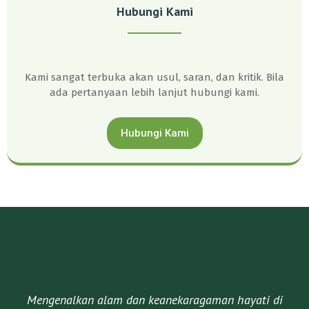
Hubungi Kami
Kami sangat terbuka akan usul, saran, dan kritik. Bila
ada pertanyaan lebih lanjut hubungi kami.
Hubungi Kami
Mengenalkan alam dan keanekaragaman hayati di