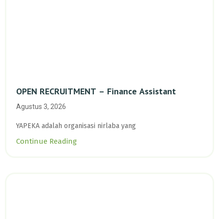
OPEN RECRUITMENT – Finance Assistant
Agustus 3, 2026
YAPEKA adalah organisasi nirlaba yang
Continue Reading