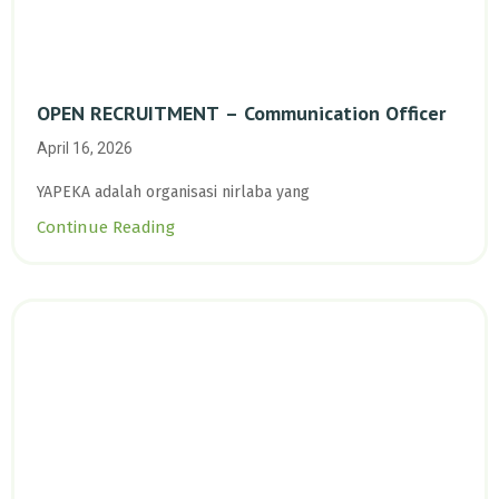
OPEN RECRUITMENT – Communication Officer
April 16, 2026
YAPEKA adalah organisasi nirlaba yang
Continue Reading