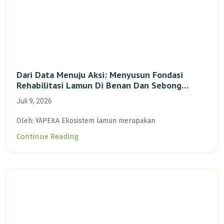
Dari Data Menuju Aksi: Menyusun Fondasi
Rehabilitasi Lamun Di Benan Dan Sebong
Lagoi, Kepulauan Riau
Juli 9, 2026
Oleh: YAPEKA Ekosistem lamun merupakan
Continue Reading