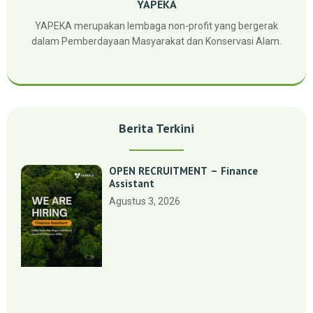
YAPEKA
YAPEKA merupakan lembaga non-profit yang bergerak
dalam Pemberdayaan Masyarakat dan Konservasi Alam.
Berita Terkini
OPEN RECRUITMENT – Finance
Assistant
Agustus 3, 2026