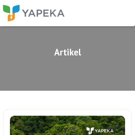
Artikel