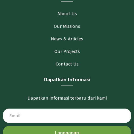
About Us
Our Missions
News & Articles
Our Projects
Contact Us
Dapatkan Informasi
Dapatkan informasi terbaru dari kami
Langganan