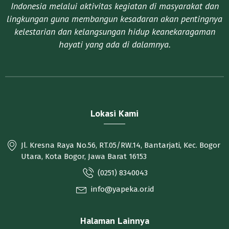
Indonesia melalui aktivitas kegiatan di masyarakat dan
lingkungan guna membangun kesadaran akan pentingnya
kelestarian dan kelangsungan hidup keanekaragaman
hayati yang ada di dalamnya.​
Lokasi Kami
Jl. Kresna Raya No.56, RT.05/RW.14, Bantarjati, Kec. Bogor
Utara, Kota Bogor, Jawa Barat 16153
(0251) 8340043
info@yapeka.or.id
Halaman Lainnya