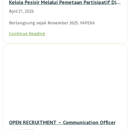
Kelola Pesisir Melalui Pemetaan Partisipatif Di
Enam Desa Kepulauan Riau
April 21, 2026
Berlangsung sejak November 2025, YAPEKA
Continue Reading
OPEN RECRUITMENT – Communication Officer