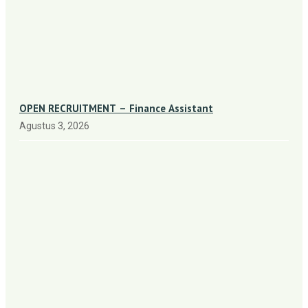
OPEN RECRUITMENT – Finance Assistant
Agustus 3, 2026