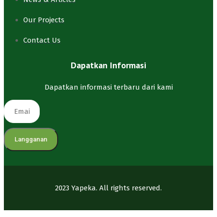
Our Projects
Contact Us
Dapatkan Informasi
Dapatkan informasi terbaru dari kami
Langganan
2023 Yapeka. All rights reserved.