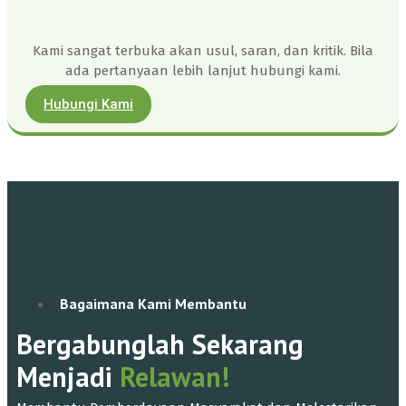
Kami sangat terbuka akan usul, saran, dan kritik. Bila
ada pertanyaan lebih lanjut hubungi kami.
Hubungi Kami
Bagaimana Kami Membantu
Bergabunglah Sekarang
Menjadi
Relawan!