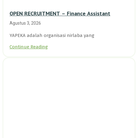
OPEN RECRUITMENT – Finance Assistant
Agustus 3, 2026
YAPEKA adalah organisasi nirlaba yang
Continue Reading