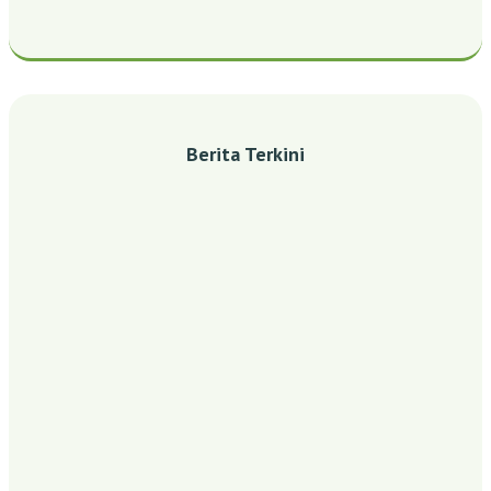
Berita Terkini