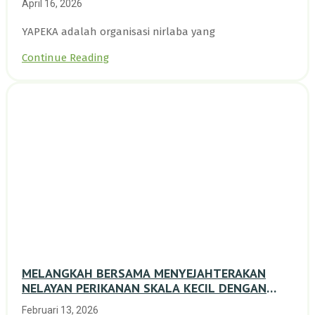
April 16, 2026
YAPEKA adalah organisasi nirlaba yang
Continue Reading
MELANGKAH BERSAMA MENYEJAHTERAKAN
NELAYAN PERIKANAN SKALA KECIL DENGAN
TRANSISI BERKELANJUTAN BERBASIS ALAM
Februari 13, 2026