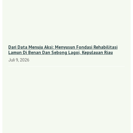
Dari Data Menuju Aksi: Menyusun Fondasi Rehabilitasi
Lamun Di Benan Dan Sebong Lagoi, Kepulauan Riau
Juli 9, 2026