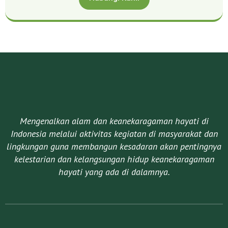
Mengenalkan alam dan keanekaragaman hayati di
Indonesia melalui aktivitas kegiatan di masyarakat dan
lingkungan guna membangun kesadaran akan pentingnya
kelestarian dan kelangsungan hidup keanekaragaman
hayati yang ada di dalamnya.​