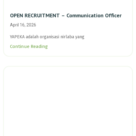
OPEN RECRUITMENT – Communication Officer
April 16, 2026
YAPEKA adalah organisasi nirlaba yang
Continue Reading