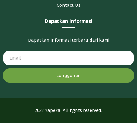
Contact Us
Dapatkan Informasi
Dapatkan informasi terbaru dari kami
Langganan
2023 Yapeka. All rights reserved.