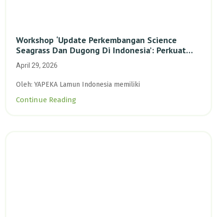
Workshop ‘Update Perkembangan Science
Seagrass Dan Dugong Di Indonesia’: Perkuat
Dasar Ilmiah Dan Kolaborasi Konservasi
April 29, 2026
Oleh: YAPEKA Lamun Indonesia memiliki
Continue Reading