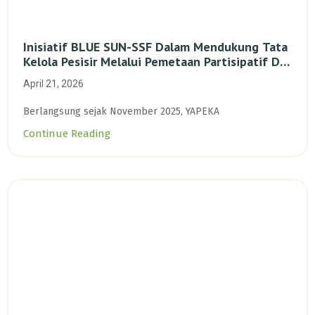
Inisiatif BLUE SUN-SSF Dalam Mendukung Tata
Kelola Pesisir Melalui Pemetaan Partisipatif Di
Enam Desa Kepulauan Riau
April 21, 2026
Berlangsung sejak November 2025, YAPEKA
Continue Reading