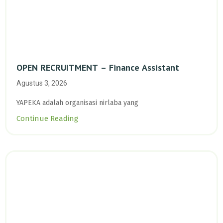
OPEN RECRUITMENT – Finance Assistant
Agustus 3, 2026
YAPEKA adalah organisasi nirlaba yang
Continue Reading