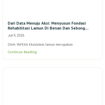
Dari Data Menuju Aksi: Menyusun Fondasi
Rehabilitasi Lamun Di Benan Dan Sebong
Lagoi, Kepulauan Riau
Juli 9, 2026
Oleh: YAPEKA Ekosistem lamun merupakan
Continue Reading