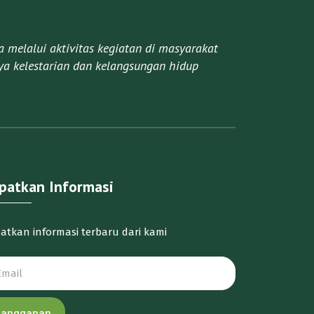
melalui aktivitas kegiatan di masyarakat
a kelestarian dan kelangsungan hidup
patkan Informasi
atkan informasi terbaru dari kami
Langganan