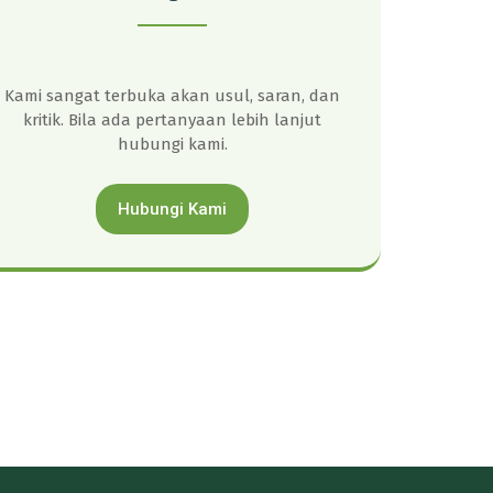
Kami sangat terbuka akan usul, saran, dan
kritik. Bila ada pertanyaan lebih lanjut
hubungi kami.
Hubungi Kami