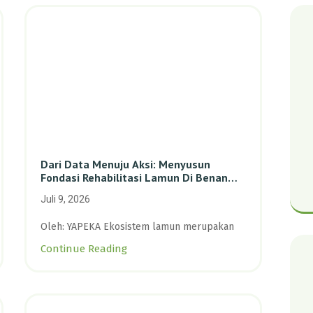
Dari Data Menuju Aksi: Menyusun
Fondasi Rehabilitasi Lamun Di Benan
Dan Sebong Lagoi, Kepulauan Riau
Juli 9, 2026
Oleh: YAPEKA Ekosistem lamun merupakan
Continue Reading