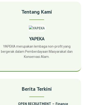
Tentang Kami
YAPEKA
YAPEKA merupakan lembaga non-profit yang
bergerak dalam Pemberdayaan Masyarakat dan
Konservasi Alam.
Berita Terkini
OPEN RECRUITMENT – Finance