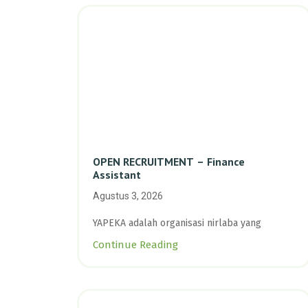
OPEN RECRUITMENT – Finance
Assistant
Agustus 3, 2026
YAPEKA adalah organisasi nirlaba yang
Continue Reading