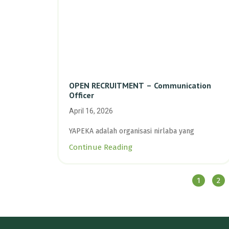
OPEN RECRUITMENT – Communication
Officer
April 16, 2026
YAPEKA adalah organisasi nirlaba yang
Continue Reading
1
2