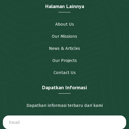
Halaman Lainnya
About Us
Our Missions
News & Articles
Our Projects
Contact Us
Dapatkan Informasi
Dapatkan informasi terbaru dari kami