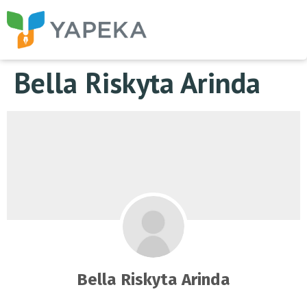
Bella Riskyta Arinda
Bella Riskyta Arinda