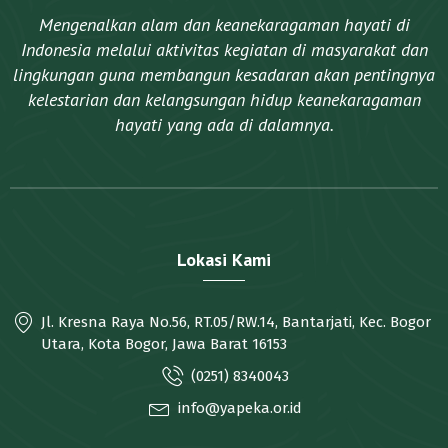
Mengenalkan alam dan keanekaragaman hayati di
Indonesia melalui aktivitas kegiatan di masyarakat dan
lingkungan guna membangun kesadaran akan pentingnya
kelestarian dan kelangsungan hidup keanekaragaman
hayati yang ada di dalamnya.​
Lokasi Kami
Jl. Kresna Raya No.56, RT.05/RW.14, Bantarjati, Kec. Bogor
Utara, Kota Bogor, Jawa Barat 16153
(0251) 8340043
info@yapeka.or.id