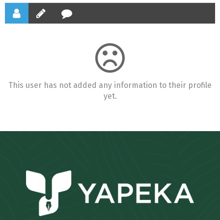
This user has not added any information to their profile
yet.