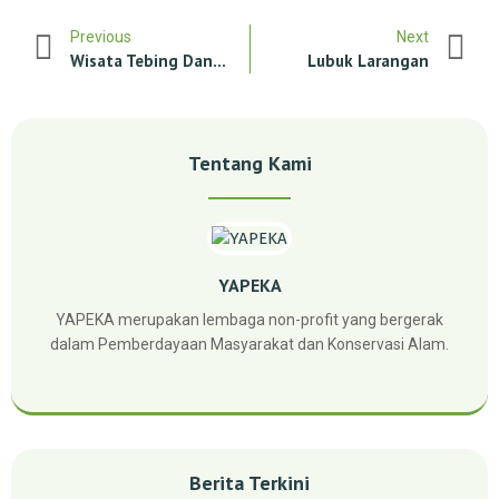
Previous
Next
Wisata Tebing Dan Gua Sabu Raijua
Lubuk Larangan
Tentang Kami
YAPEKA
YAPEKA merupakan lembaga non-profit yang bergerak
dalam Pemberdayaan Masyarakat dan Konservasi Alam.
Berita Terkini