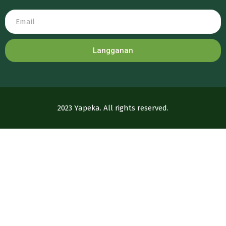
Langganan
2023 Yapeka. All rights reserved.