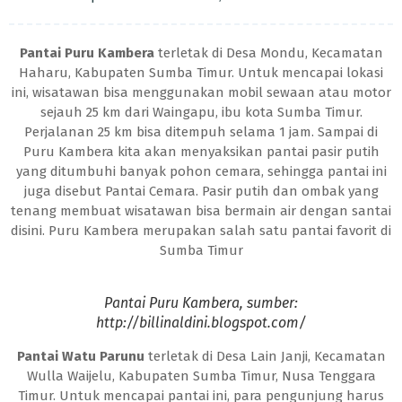
Pantai Puru Kambera
terletak di Desa Mondu, Kecamatan
Haharu, Kabupaten Sumba Timur. Untuk mencapai lokasi
ini, wisatawan bisa menggunakan mobil sewaan atau motor
sejauh 25 km dari Waingapu, ibu kota Sumba Timur.
Perjalanan 25 km bisa ditempuh selama 1 jam. Sampai di
Puru Kambera kita akan menyaksikan pantai pasir putih
yang ditumbuhi banyak pohon cemara, sehingga pantai ini
juga disebut Pantai Cemara. Pasir putih dan ombak yang
tenang membuat wisatawan bisa bermain air dengan santai
disini. Puru Kambera merupakan salah satu pantai favorit di
Sumba Timur
Pantai Puru Kambera, sumber:
http://billinaldini.blogspot.com/
Pantai Watu Parunu
terletak di Desa Lain Janji, Kecamatan
Wulla Waijelu, Kabupaten Sumba Timur, Nusa Tenggara
Timur. Untuk mencapai pantai ini, para pengunjung harus