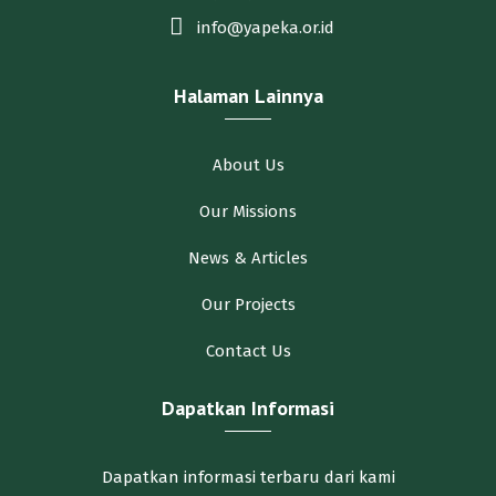
info@yapeka.or.id
Halaman Lainnya
About Us
Our Missions
News & Articles
Our Projects
Contact Us
Dapatkan Informasi
Dapatkan informasi terbaru dari kami