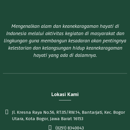
Mengenalkan alam dan keanekaragaman hayati di
Indonesia melalui aktivitas kegiatan di masyarakat dan
lingkungan guna membangun kesadaran akan pentingnya
kelestarian dan kelangsungan hidup keanekaragaman
hayati yang ada di dalamnya.​
Lokasi Kami
Jl. Kresna Raya No.56, RT.05/RW.14, Bantarjati, Kec. Bogor
Utara, Kota Bogor, Jawa Barat 16153
(0251) 8340043