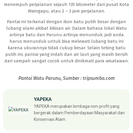
menempuh perjalanan sejauh 135 kilometer dari pusat Kota
Waingapu, atau 2 – 3 jam perjalanan.
Pantai ini terkenal dengan ikon batu putih besar dengan
lubang alami akibat kikisan air. Dalam bahasa lokal Watu
artinya batu dan Parunu artinya menunduk, jadi anda
harus menunduk untuk bisa melewati lubang batu ini
karena ukurannya tidak cukup besar. Selain tebing batu
putih ini, pantai yang indah dan air laut yang masih bersih
dari sampah sangat cocok untuk dinikmati para wisatawan.
Pantai Watu Parunu, Sumber : tripsumba.com
YAPEKA
YAPEKA merupakan lembaga non-profit yang
bergerak dalam Pemberdayaan Masyarakat dan
Konservasi Alam.