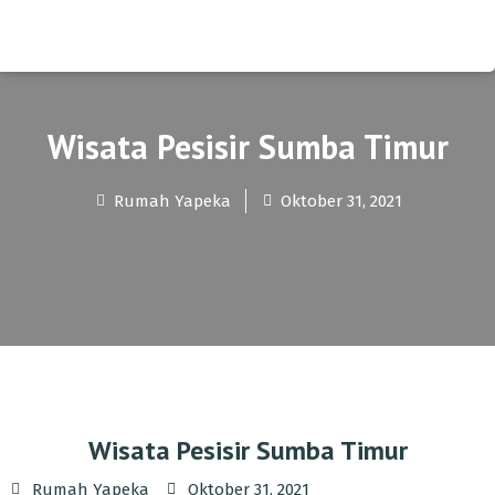
Wisata Pesisir Sumba Timur
Rumah Yapeka
Oktober 31, 2021
Wisata Pesisir Sumba Timur
Rumah Yapeka
Oktober 31, 2021