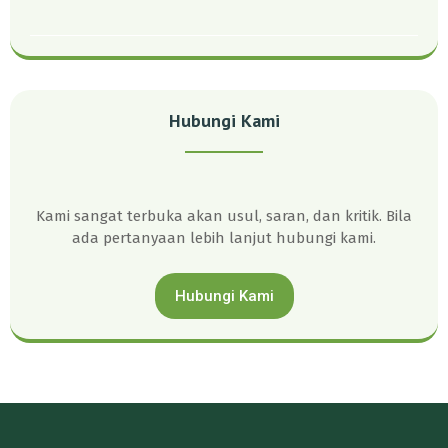
Hubungi Kami
Kami sangat terbuka akan usul, saran, dan kritik. Bila
ada pertanyaan lebih lanjut hubungi kami.
Hubungi Kami