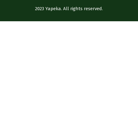
2023 Yapeka. All rights reserved.