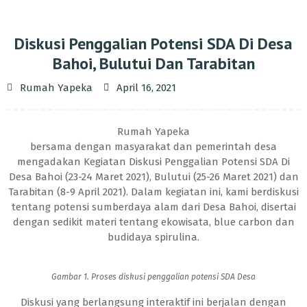
Diskusi Penggalian Potensi SDA Di Desa
Bahoi, Bulutui Dan Tarabitan
Rumah Yapeka
April 16, 2021
Rumah Yapeka
bersama dengan masyarakat dan pemerintah desa
mengadakan Kegiatan Diskusi Penggalian Potensi SDA Di
Desa Bahoi (23-24 Maret 2021), Bulutui (25-26 Maret 2021) dan
Tarabitan (8-9 April 2021). Dalam kegiatan ini, kami berdiskusi
tentang potensi sumberdaya alam dari Desa Bahoi, disertai
dengan sedikit materi tentang ekowisata, blue carbon dan
budidaya spirulina.
Gambar 1. Proses diskusi penggalian potensi SDA Desa
Diskusi yang berlangsung interaktif ini berjalan dengan