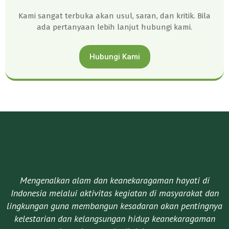
Kami sangat terbuka akan usul, saran, dan kritik. Bila
ada pertanyaan lebih lanjut hubungi kami.
Hubungi Kami
Mengenalkan alam dan keanekaragaman hayati di
Indonesia melalui aktivitas kegiatan di masyarakat dan
lingkungan guna membangun kesadaran akan pentingnya
kelestarian dan kelangsungan hidup keanekaragaman