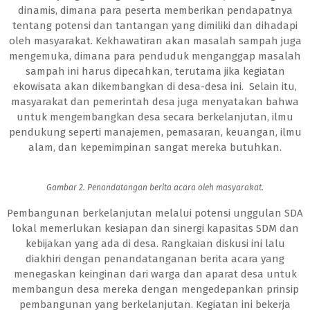
dinamis, dimana para peserta memberikan pendapatnya
tentang potensi dan tantangan yang dimiliki dan dihadapi
oleh masyarakat. Kekhawatiran akan masalah sampah juga
mengemuka, dimana para penduduk menganggap masalah
sampah ini harus dipecahkan, terutama jika kegiatan
ekowisata akan dikembangkan di desa-desa ini. Selain itu,
masyarakat dan pemerintah desa juga menyatakan bahwa
untuk mengembangkan desa secara berkelanjutan, ilmu
pendukung seperti manajemen, pemasaran, keuangan, ilmu
alam, dan kepemimpinan sangat mereka butuhkan.
Gambar 2. Penandatangan berita acara oleh masyarakat.
Pembangunan berkelanjutan melalui potensi unggulan SDA
lokal memerlukan kesiapan dan sinergi kapasitas SDM dan
kebijakan yang ada di desa. Rangkaian diskusi ini lalu
diakhiri dengan penandatanganan berita acara yang
menegaskan keinginan dari warga dan aparat desa untuk
membangun desa mereka dengan mengedepankan prinsip
pembangunan yang berkelanjutan. Kegiatan ini bekerja