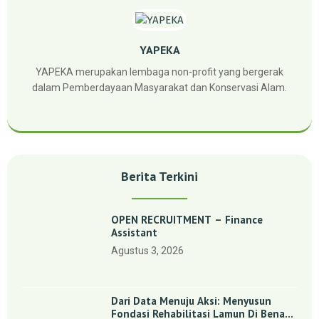
YAPEKA
YAPEKA merupakan lembaga non-profit yang bergerak
dalam Pemberdayaan Masyarakat dan Konservasi Alam.
Berita Terkini
OPEN RECRUITMENT – Finance
Assistant
Agustus 3, 2026
Dari Data Menuju Aksi: Menyusun
Fondasi Rehabilitasi Lamun Di Benan