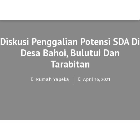
Diskusi Penggalian Potensi SDA Di
Desa Bahoi, Bulutui Dan
Tarabitan
Rumah Yapeka
April 16, 2021