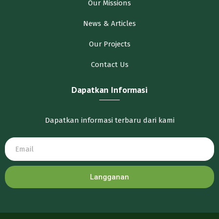
Our Missions
News & Articles
Our Projects
Contact Us
Dapatkan Informasi
Dapatkan informasi terbaru dari kami
Langganan